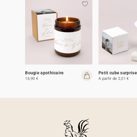
Bougie apothicaire
Petit cube surprise
16,90 €
A partir de 2,01 €