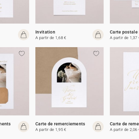
Invitation
Carte postale
A partir de 1,68 €
A partir de 1,37 
ments
Carte de remerciements
Carte de rem
A partir de 1,95 €
A partir de 2,06 