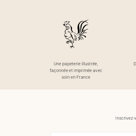
Une papeterie illustrée,
D
façonnée et imprimée avec
soin en France
Inscrivez-