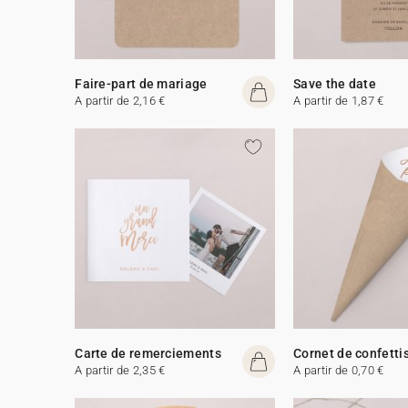
Faire-part de mariage
Save the date
A partir de 2,16 €
A partir de 1,87 €
Carte de remerciements
Cornet de confetti
A partir de 2,35 €
A partir de 0,70 €