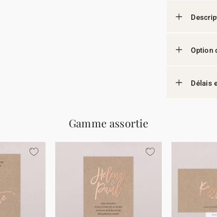
Descrip
Option 
Délais e
Gamme assortie