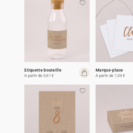
Etiquette bouteille
Marque-place
A partir de 0,61 €
A partir de 1,03 €