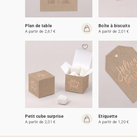
Plan de table
Boîte à biscuits
A partir de 2,67 €
A partir de 2,01 €
Petit cube surprise
Etiquette
A partir de 2,01 €
A partir de 1,20 €