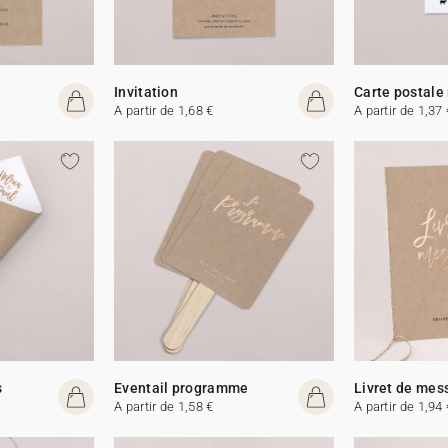
Invitation
Carte postale
A partir de 1,68 €
A partir de 1,37 
s
Eventail programme
Livret de mes
A partir de 1,58 €
A partir de 1,94 