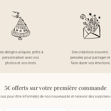
es designs uniques, prêts à
Des créations souvenir,
personnaliser avec vos
pensées pour partager et
photos et vos mots
faire durer vos émotions
5€ offerts sur votre première commande
vous pour être informé(e) de nos nouveautés et recevoir des surprises 