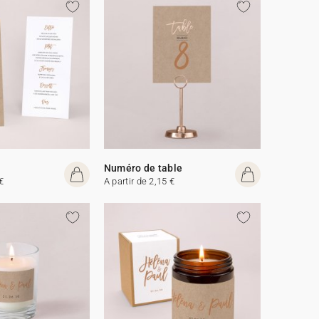
Numéro de table
€
A partir de 2,15 €