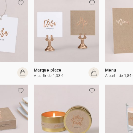
Marque-place
Menu
A partir de 1,03 €
A partir de 1,84 