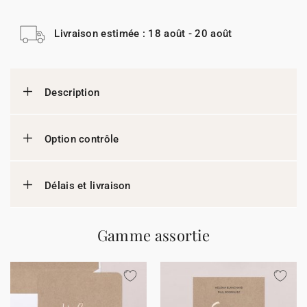
Livraison estimée : 18 août - 20 août
Description
Option contrôle
Délais et livraison
Gamme assortie