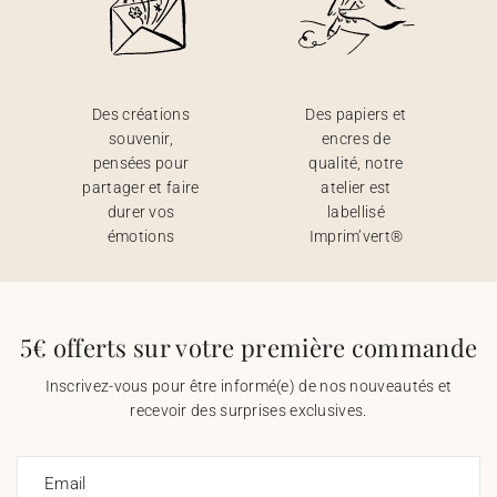
Des créations
Des papiers et
souvenir,
encres de
pensées pour
qualité, notre
partager et faire
atelier est
durer vos
labellisé
émotions
Imprim’vert®
5€ offerts sur votre première commande
Inscrivez-vous pour être informé(e) de nos nouveautés et
recevoir des surprises exclusives.
Email