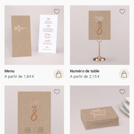
Menu
Numéro de table
A partir de 1,84 €
A partir de 2,15 €