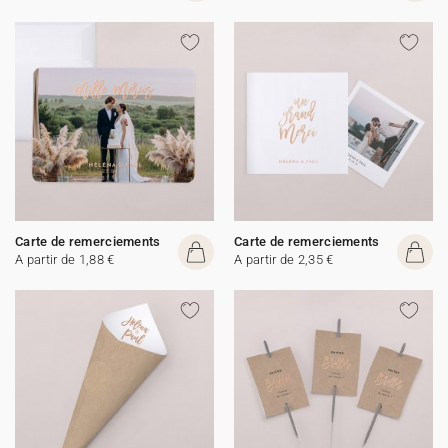
Carte de remerciements
Carte de remerciements
A partir de 1,88 €
A partir de 2,35 €