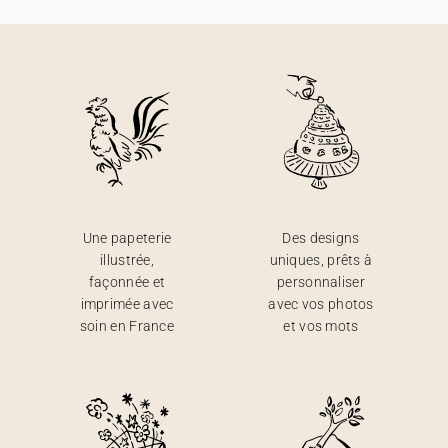
Une papeterie
Des designs
illustrée,
uniques, prêts à
façonnée et
personnaliser
imprimée avec
avec vos photos
soin en France
et vos mots