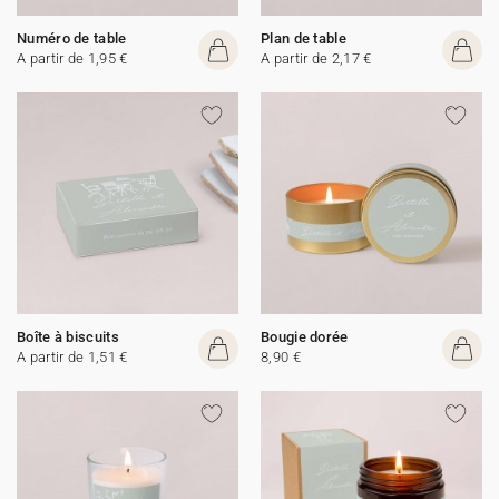
Numéro de table
Plan de table
A partir de 1,95 €
A partir de 2,17 €
Boîte à biscuits
Bougie dorée
A partir de 1,51 €
8,90 €