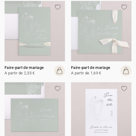
Faire-part de mariage
Faire-part de mariage
A partir de 2,33 €
A partir de 1,69 €