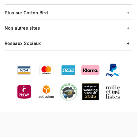
Plus sur Cotton Bird
Nos autres sites
Réseaux Sociaux