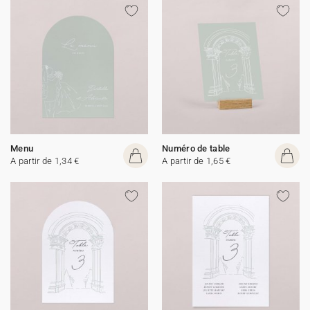
Menu
Numéro de table
A partir de 1,34 €
A partir de 1,65 €