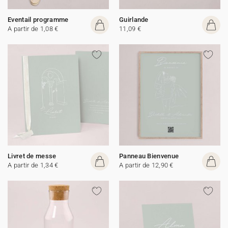
Eventail programme
Guirlande
A partir de 1,08 €
11,09 €
Livret de messe
Panneau Bienvenue
A partir de 1,34 €
A partir de 12,90 €