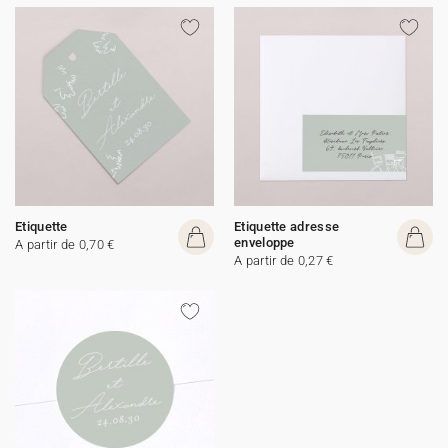
Etiquette
Etiquette adresse
enveloppe
A partir de 0,70 €
A partir de 0,27 €