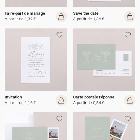
Faire-part de mariage
Save the date
A partir de 1,32 €
A partir de 1,36 €
Invitation
Carte postale réponse
A partir de 1,16 €
A partir de 0,84 €