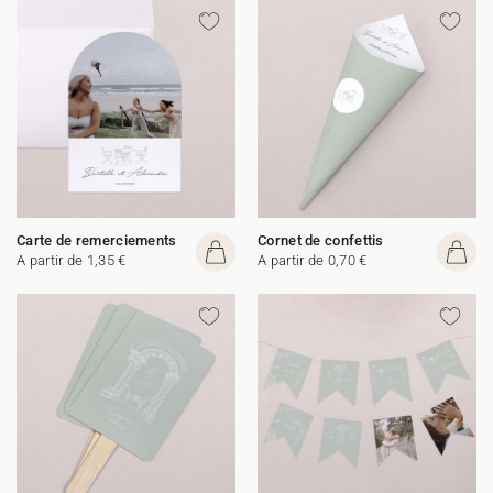
Carte de remerciements
Cornet de confettis
A partir de 1,35 €
A partir de 0,70 €