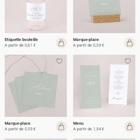
Etiquette bouteille
Marque-place
A partir de 0,61 €
A partir de 0,53 €
Marque-place
Menu
A partir de 0,53 €
A partir de 1,34 €