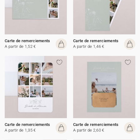
Carte de remerciements
Carte de remerciements
A partir de 1,52 €
A partir de 1,46 €
Carte de remerciements
Carte de remerciements
A partir de 1,35 €
A partir de 2,60 €