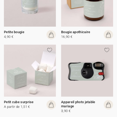
Petite bougie
Bougie apothicaire
4,90 €
16,90 €
Petit cube surprise
Appareil photo jetable
mariage
A partir de 1,51 €
3,90 €