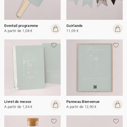
Eventail programme
Guirlande
A partir de 1,08 €
11,09 €
Livret de messe
Panneau Bienvenue
A partir de 1,34 €
A partir de 12,90 €