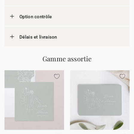
Option contrôle
Délais et livraison
Gamme assortie