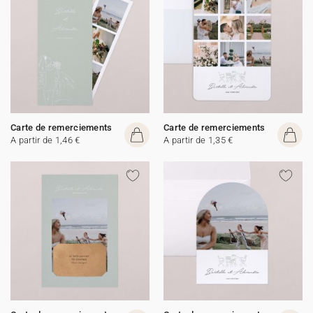
Carte de remerciements
Carte de remerciements
A partir de 1,46 €
A partir de 1,35 €