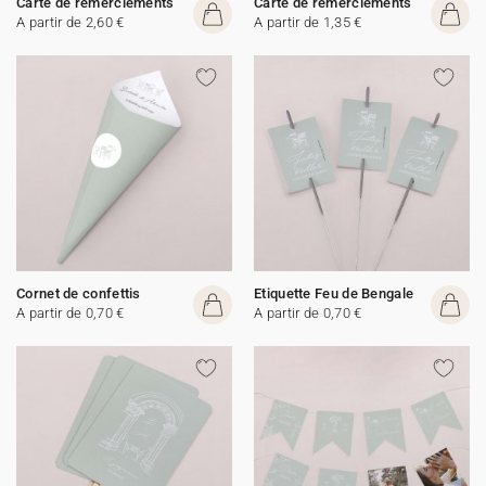
Carte de remerciements
Carte de remerciements
A partir de 2,60 €
A partir de 1,35 €
Cornet de confettis
Etiquette Feu de Bengale
A partir de 0,70 €
A partir de 0,70 €