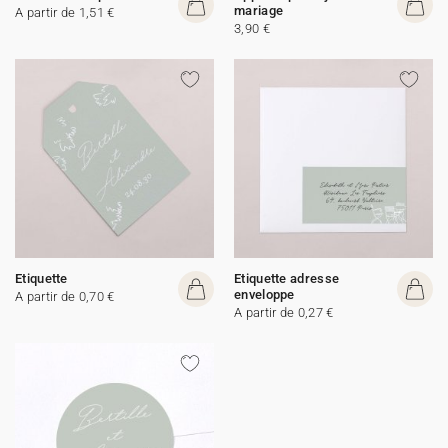
mariage
A partir de 1,51 €
3,90 €
Etiquette
Etiquette adresse
enveloppe
A partir de 0,70 €
A partir de 0,27 €