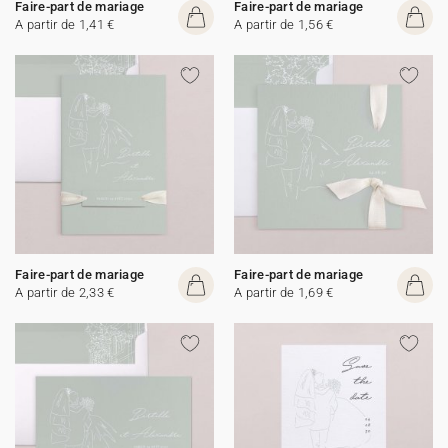
Faire-part de mariage
Faire-part de mariage
A partir de 1,41 €
A partir de 1,56 €
Faire-part de mariage
Faire-part de mariage
A partir de 2,33 €
A partir de 1,69 €