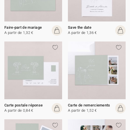
Faire-part de mariage
Save the date
A partir de 1,32 €
A partir de 1,36 €
Carte postale réponse
Carte de remerciements
A partir de 0,84 €
A partir de 1,52 €