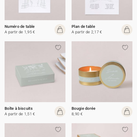
Numéro de table
Plan de table
A partir de 1,95 €
A partir de 2,17 €
Boîte à biscuits
Bougie dorée
A partir de 1,51 €
8,90 €