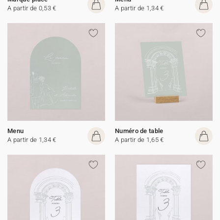
A partir de 0,53 €
A partir de 1,34 €
Menu
Numéro de table
A partir de 1,34 €
A partir de 1,65 €