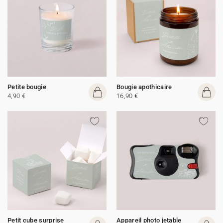
Petite bougie
Bougie apothicaire
4,90 €
16,90 €
Petit cube surprise
Appareil photo jetable