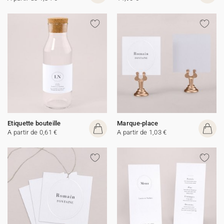
Etiquette bouteille
Marque-place
A partir de 0,61 €
A partir de 1,03 €