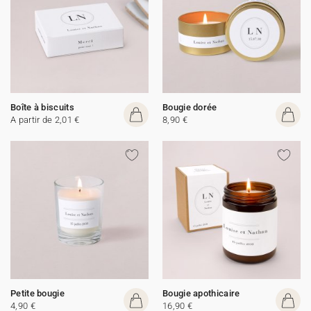
Boîte à biscuits
Bougie dorée
A partir de 2,01 €
8,90 €
Petite bougie
Bougie apothicaire
4,90 €
16,90 €