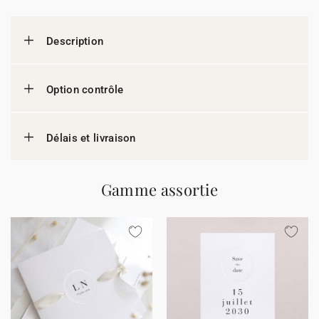
Description
Option contrôle
Délais et livraison
Gamme assortie