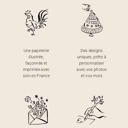
Une papeterie
Des designs
illustrée,
uniques, prêts à
façonnée et
personnaliser
imprimée avec
avec vos photos
soin en France
et vos mots