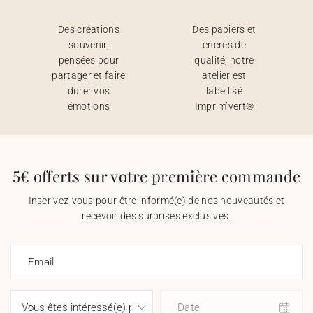
Des créations
Des papiers et
souvenir,
encres de
pensées pour
qualité, notre
partager et faire
atelier est
durer vos
labellisé
émotions
Imprim’vert®
5€ offerts sur votre première commande
Inscrivez-vous pour être informé(e) de nos nouveautés et
recevoir des surprises exclusives.
Email
Date