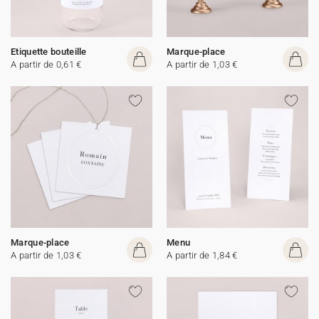
Etiquette bouteille
Marque-place
A partir de 0,61 €
A partir de 1,03 €
Marque-place
Menu
A partir de 1,03 €
A partir de 1,84 €