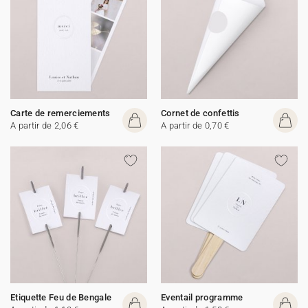
Carte de remerciements
Cornet de confettis
A partir de 2,06 €
A partir de 0,70 €
Etiquette Feu de Bengale
Eventail programme