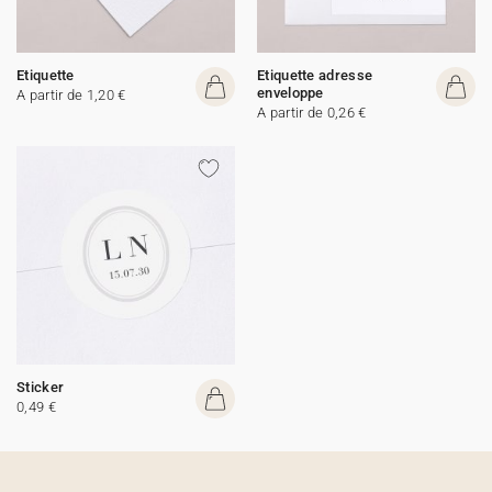
Etiquette
Etiquette adresse
enveloppe
A partir de 1,20 €
A partir de 0,26 €
Sticker
0,49 €