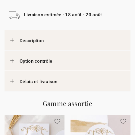
Livraison estimée : 18 août - 20 août
Description
Option contrôle
Délais et livraison
Gamme assortie