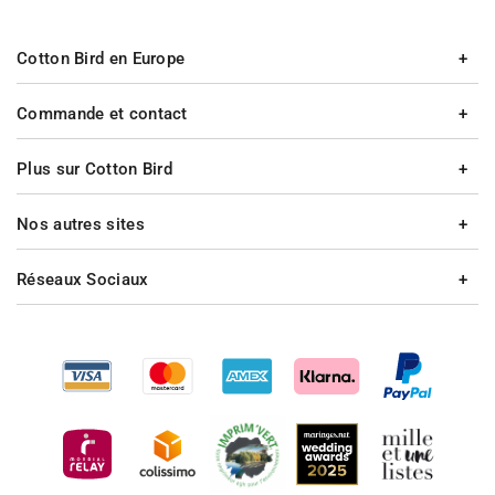
Cotton Bird en Europe
Commande et contact
Plus sur Cotton Bird
Nos autres sites
Réseaux Sociaux