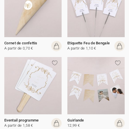
Cornet de confettis
Etiquette Feu de Bengale
A partir de 0,70 €
A partir de 1,10 €
Eventail programme
Guirlande
A partir de 1,58 €
12,99 €