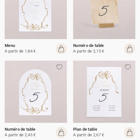
Menu
Numéro de table
A partir de 1,84 €
A partir de 2,15 €
Numéro de table
Plan de table
A partir de 2,45 €
A partir de 2,67 €