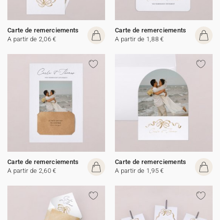
Carte de remerciements
Carte de remerciements
A partir de 2,06 €
A partir de 1,88 €
Carte de remerciements
Carte de remerciements
A partir de 2,60 €
A partir de 1,95 €