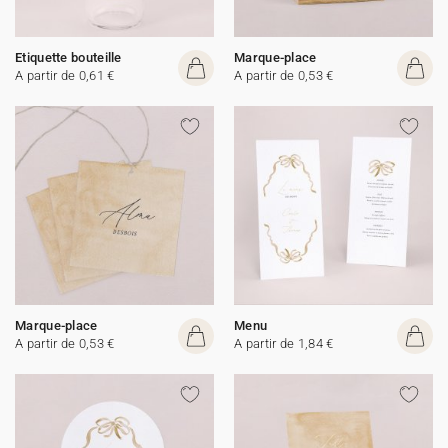
Etiquette bouteille
Marque-place
A partir de 0,61 €
A partir de 0,53 €
Marque-place
Menu
A partir de 0,53 €
A partir de 1,84 €