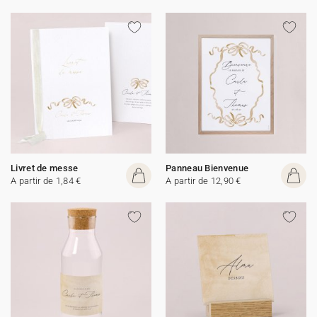
Livret de messe
Panneau Bienvenue
A partir de 1,84 €
A partir de 12,90 €