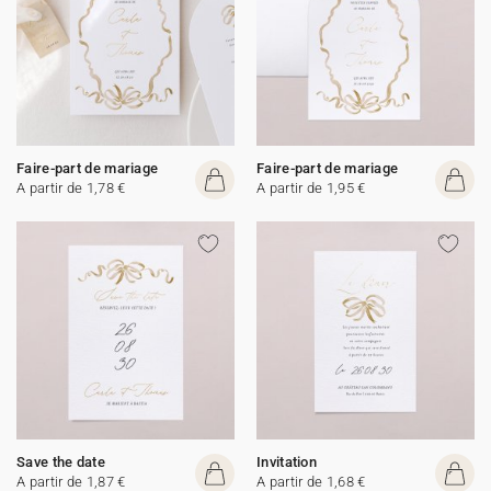
Faire-part de mariage
Faire-part de mariage
A partir de 1,78 €
A partir de 1,95 €
Save the date
Invitation
A partir de 1,87 €
A partir de 1,68 €