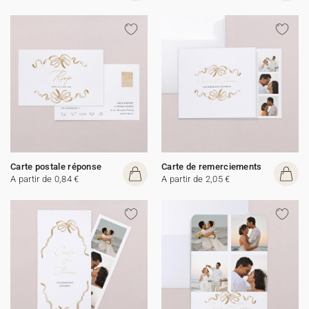
Carte postale réponse
Carte de remerciements
A partir de 0,84 €
A partir de 2,05 €