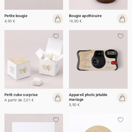
Petite bougie
Bougie apothicaire
4,90 €
16,90 €
Petit cube surprise
Appareil photo jetable
mariage
A partir de 2,01 €
3,90 €