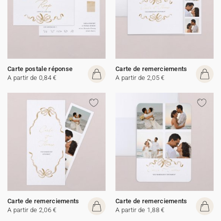
Carte postale réponse
Carte de remerciements
A partir de 0,84 €
A partir de 2,05 €
Carte de remerciements
Carte de remerciements
A partir de 2,06 €
A partir de 1,88 €