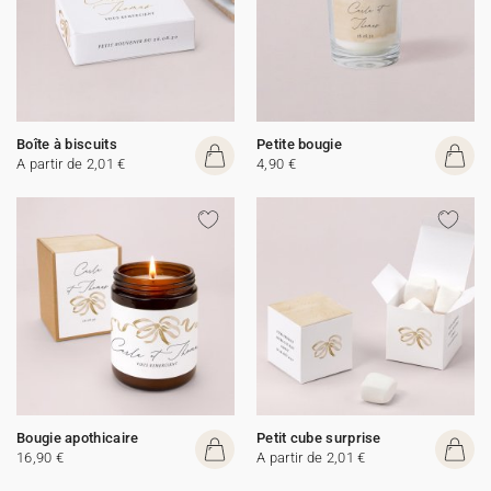
Boîte à biscuits
Petite bougie
A partir de 2,01 €
4,90 €
Bougie apothicaire
Petit cube surprise
16,90 €
A partir de 2,01 €