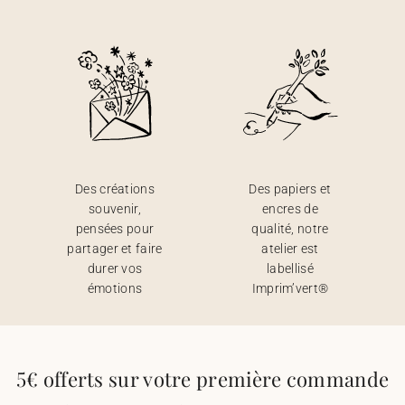
Des créations
Des papiers et
souvenir,
encres de
pensées pour
qualité, notre
partager et faire
atelier est
durer vos
labellisé
émotions
Imprim’vert®
5€ offerts sur votre première commande