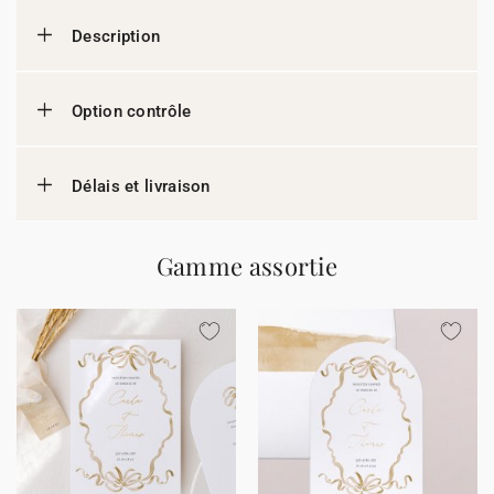
Description
Option contrôle
Délais et livraison
Gamme assortie