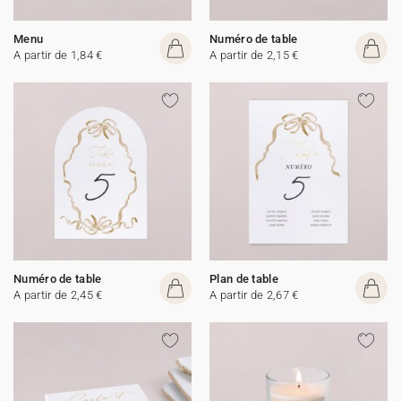
Menu
Numéro de table
A partir de 1,84 €
A partir de 2,15 €
Numéro de table
Plan de table
A partir de 2,45 €
A partir de 2,67 €