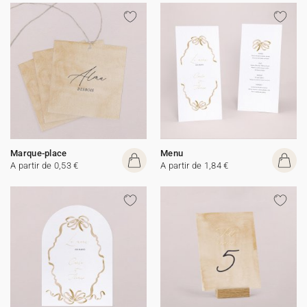
Marque-place
Menu
A partir de 0,53 €
A partir de 1,84 €