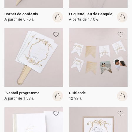
Cornet de confettis
Etiquette Feu de Bengale
A partir de 0,70 €
A partir de 1,10 €
Eventail programme
Guirlande
A partir de 1,58 €
12,99 €