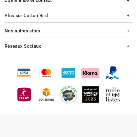
Commande et contact
Plus sur Cotton Bird
Nos autres sites
Réseaux Sociaux