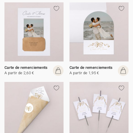
Carte de remerciements
Carte de remerciements
A partir de 2,60 €
A partir de 1,95 €