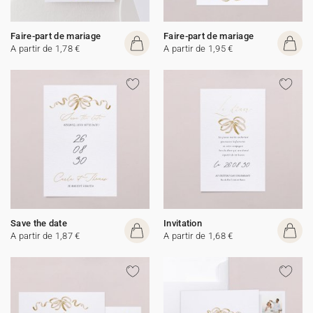
Faire-part de mariage
Faire-part de mariage
A partir de 1,78 €
A partir de 1,95 €
Save the date
Invitation
A partir de 1,87 €
A partir de 1,68 €