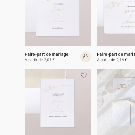
Faire-part de mariage
Faire-part de mari
A partir de 2,01 €
A partir de 2,16 €