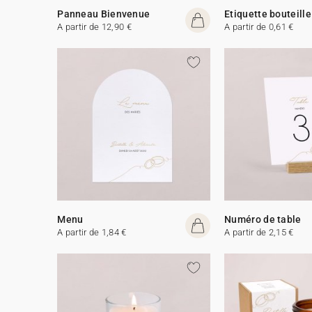
Panneau Bienvenue
Etiquette bouteille
A partir de 12,90 €
A partir de 0,61 €
Menu
Numéro de table
A partir de 1,84 €
A partir de 2,15 €