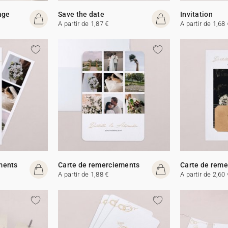
age
Save the date
Invitation
A partir de 1,87 €
A partir de 1,68 
ments
Carte de remerciements
Carte de rem
A partir de 1,88 €
A partir de 2,60 