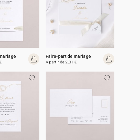
 mariage
Faire-part de mariage
€
A partir de 2,31 €