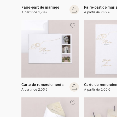
Faire-part de mariage
Faire-part de mari
A partir de 1,78 €
A partir de 2,39 €
Carte de remerciements
Carte de remercie
A partir de 2,05 €
A partir de 2,06 €