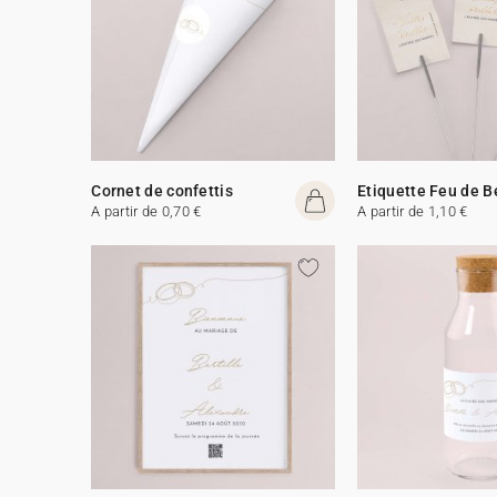
Cornet de confettis
Etiquette Feu de 
A partir de 0,70 €
A partir de 1,10 €