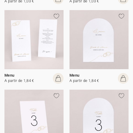
A partir de 1,03 €
A partir de 1,03 €
Menu
Menu
A partir de 1,84 €
A partir de 1,84 €