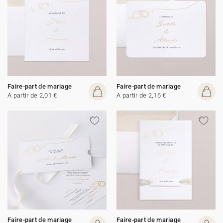
Faire-part de mariage
Faire-part de mariage
A partir de 2,01 €
A partir de 2,16 €
Faire-part de mariage
Faire-part de mariage