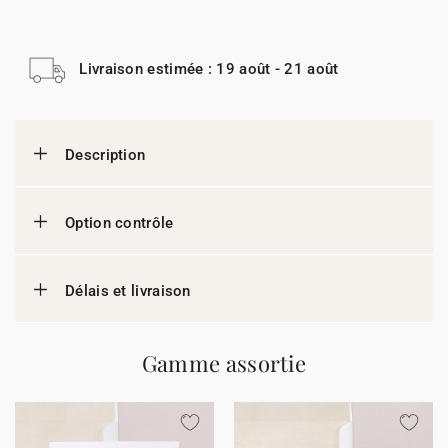
Livraison estimée : 19 août - 21 août
Description
Option contrôle
Délais et livraison
Gamme assortie