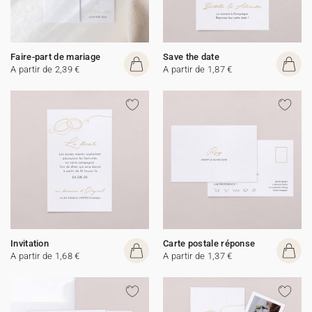
Faire-part de mariage
Save the date
A partir de 2,39 €
A partir de 1,87 €
Invitation
Carte postale réponse
A partir de 1,68 €
A partir de 1,37 €