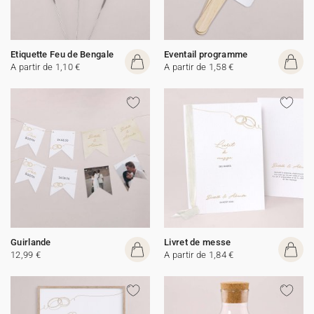
Etiquette Feu de Bengale
Eventail programme
A partir de 1,10 €
A partir de 1,58 €
Guirlande
Livret de messe
12,99 €
A partir de 1,84 €