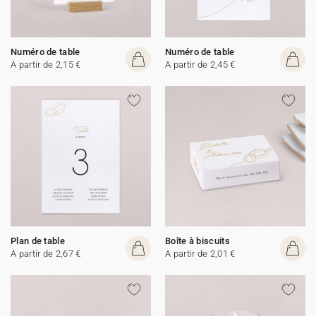
Numéro de table
Numéro de table
A partir de 2,15 €
A partir de 2,45 €
Plan de table
Boîte à biscuits
A partir de 2,67 €
A partir de 2,01 €