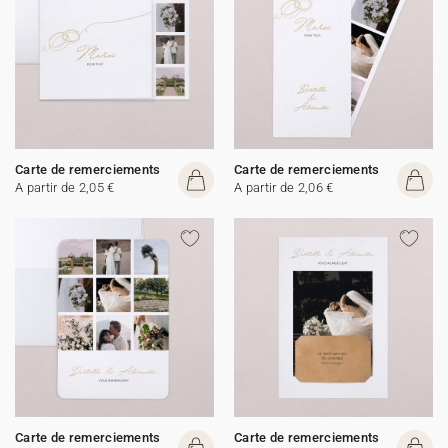
Carte de remerciements
Carte de remerciements
A partir de 2,05 €
A partir de 2,06 €
Carte de remerciements
Carte de remerciements