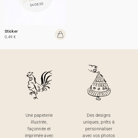
Sticker
0,49 €
Une papeterie
Des designs
illustrée,
uniques, prêts à
façonnée et
personnaliser
imprimée avec
avec vos photos