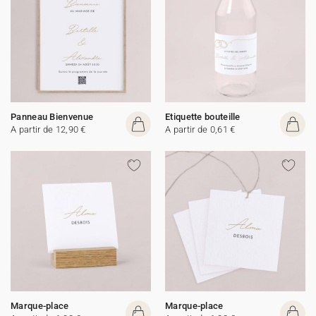
Panneau Bienvenue
Etiquette bouteille
A partir de 12,90 €
A partir de 0,61 €
Marque-place
Marque-place