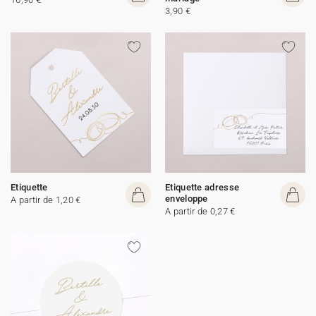
3,90 €
Etiquette
Etiquette adresse
enveloppe
A partir de 1,20 €
A partir de 0,27 €