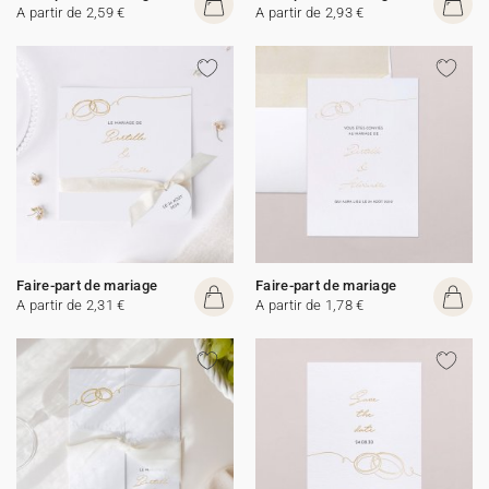
A partir de 2,59 €
A partir de 2,93 €
Faire-part de mariage
Faire-part de mariage
A partir de 2,31 €
A partir de 1,78 €