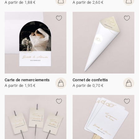
A partir de 1,88 €
A partir de 2,60 €
Carte de remerciements
Cornet de confettis
A partir de 1,95 €
A partir de 0,70 €