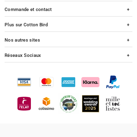
Commande et contact
Plus sur Cotton Bird
Nos autres sites
Réseaux Sociaux