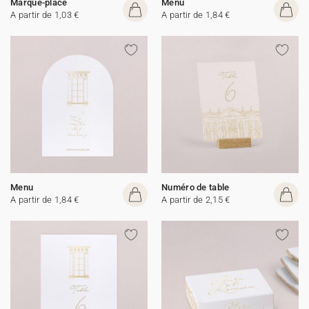
Marque-place
Menu
A partir de 1,03 €
A partir de 1,84 €
Menu
Numéro de table
A partir de 1,84 €
A partir de 2,15 €