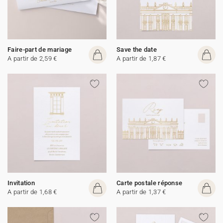
Faire-part de mariage
Save the date
A partir de 2,59 €
A partir de 1,87 €
Invitation
Carte postale réponse
A partir de 1,68 €
A partir de 1,37 €