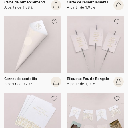
Carte de remerciements
Carte de remerciements
A partir de 1,88 €
A partir de 1,95 €
Cornet de confettis
Etiquette Feu de Bengale
A partir de 0,70 €
A partir de 1,10 €