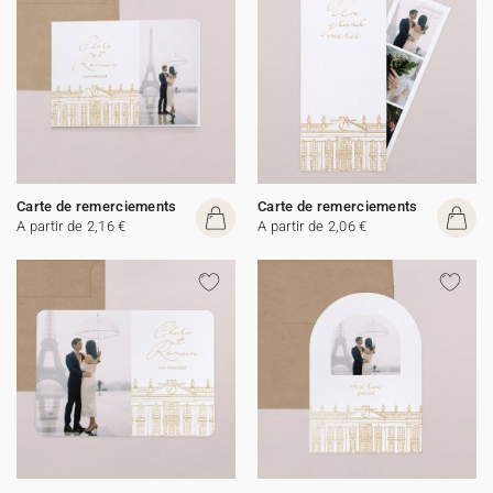
Carte de remerciements
Carte de remerciements
A partir de 2,16 €
A partir de 2,06 €