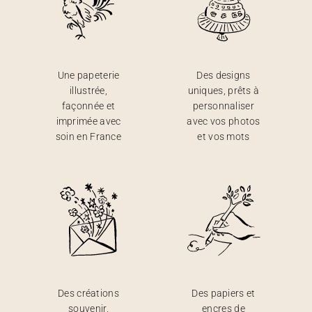
Une papeterie
Des designs
illustrée,
uniques, prêts à
façonnée et
personnaliser
imprimée avec
avec vos photos
soin en France
et vos mots
Des créations
Des papiers et
souvenir,
encres de