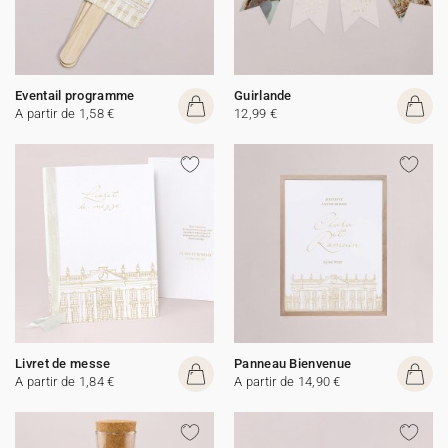
Eventail programme
Guirlande
A partir de 1,58 €
12,99 €
Livret de messe
Panneau Bienvenue
A partir de 1,84 €
A partir de 14,90 €