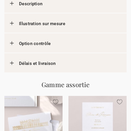
Description
Illustration sur mesure
Option contrôle
Délais et livraison
Gamme assortie