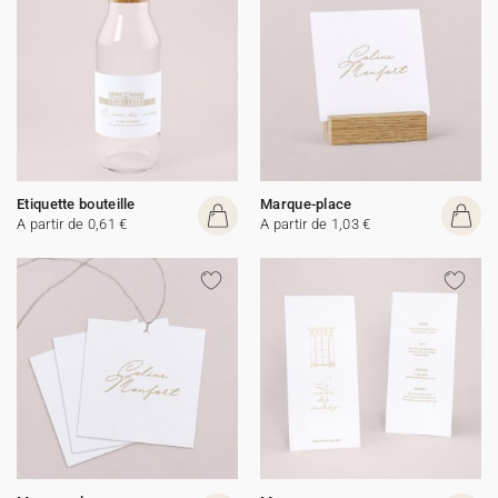
Etiquette bouteille
Marque-place
A partir de 0,61 €
A partir de 1,03 €