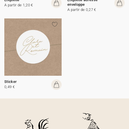
enveloppe
A partir de 1,20 €
A partir de 0,27 €
Sticker
0,49 €