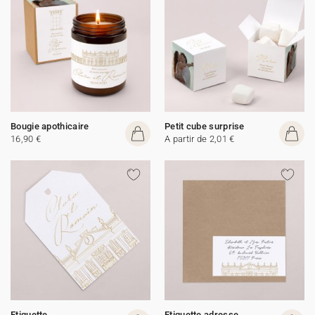
Bougie apothicaire
Petit cube surprise
16,90 €
A partir de 2,01 €
Etiquette
Etiquette adresse