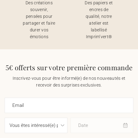
Des créations
Des papiers et
souvenir,
encres de
pensées pour
qualité, notre
partager et faire
atelier est
durer vos
labellisé
émotions
Imprim’vert®
5€ offerts sur votre première commande
Inscrivez-vous pour être informé(e) de nos nouveautés et
recevoir des surprises exclusives.
Email
Date