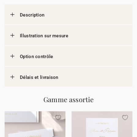
Description
Illustration sur mesure
Option contrôle
Délais et livraison
Gamme assortie