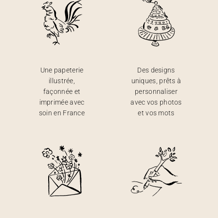
Une papeterie
Des designs
illustrée,
uniques, prêts à
façonnée et
personnaliser
imprimée avec
avec vos photos
soin en France
et vos mots