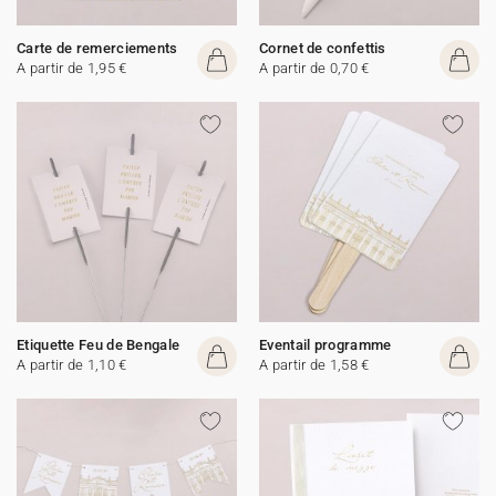
Carte de remerciements
Cornet de confettis
A partir de 1,95 €
A partir de 0,70 €
Etiquette Feu de Bengale
Eventail programme
A partir de 1,10 €
A partir de 1,58 €