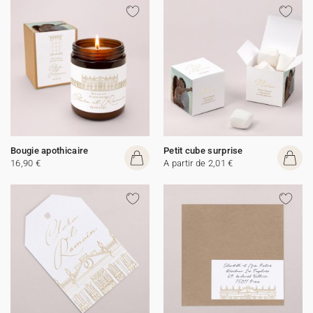
Bougie apothicaire
Petit cube surprise
16,90 €
A partir de 2,01 €