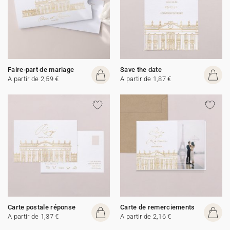
Faire-part de mariage
Save the date
A partir de 2,59 €
A partir de 1,87 €
Carte postale réponse
Carte de remerciements
A partir de 1,37 €
A partir de 2,16 €