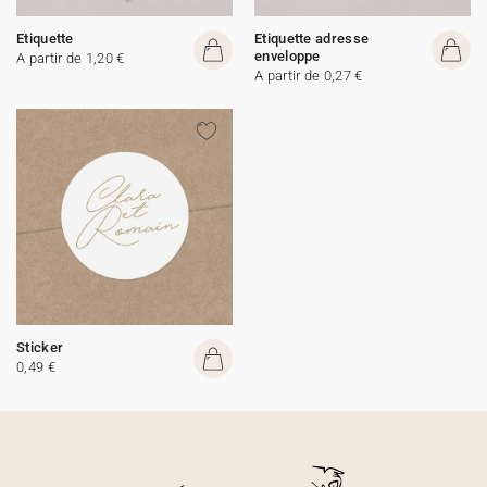
Etiquette
Etiquette adresse
enveloppe
A partir de 1,20 €
A partir de 0,27 €
Sticker
0,49 €