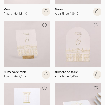
Menu
Menu
A partir de 1,84 €
A partir de 1,84 €
Numéro de table
Numéro de table
A partir de 2,15 €
A partir de 2,45 €