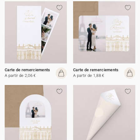
Carte de remerciements
Carte de remerciements
A partir de 2,06 €
A partir de 1,88 €