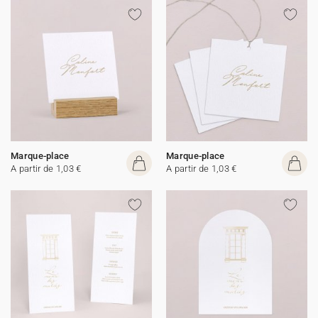
Marque-place
Marque-place
A partir de 1,03 €
A partir de 1,03 €