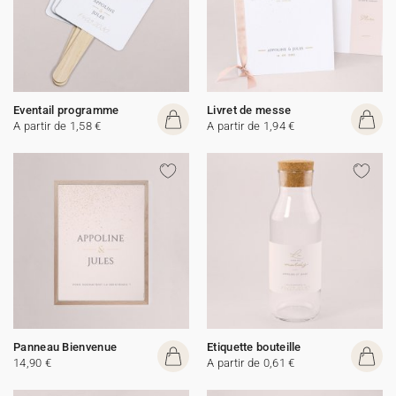
Eventail programme
Livret de messe
A partir de 1,58 €
A partir de 1,94 €
Panneau Bienvenue
Etiquette bouteille
14,90 €
A partir de 0,61 €