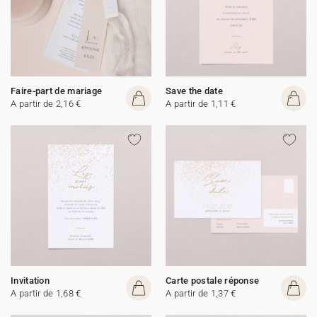
Faire-part de mariage
Save the date
A partir de 2,16 €
A partir de 1,11 €
Invitation
Carte postale réponse
A partir de 1,68 €
A partir de 1,37 €