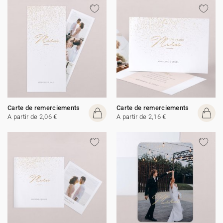
Carte de remerciements
Carte de remerciements
A partir de 2,06 €
A partir de 2,16 €