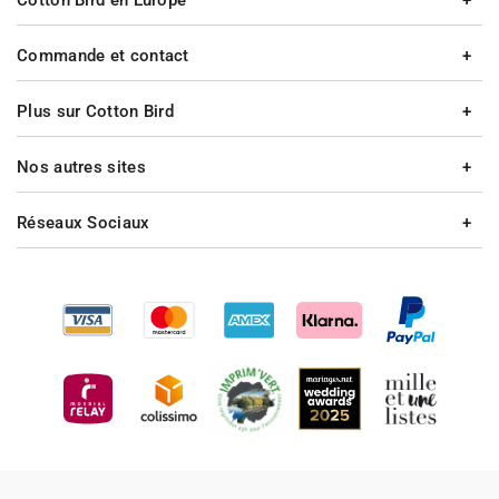
Cotton Bird en Europe
Commande et contact
Plus sur Cotton Bird
Nos autres sites
Réseaux Sociaux