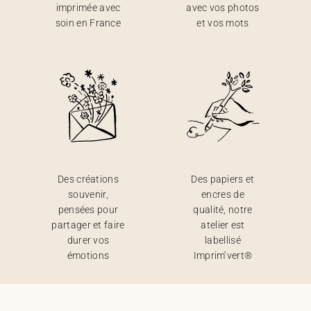
imprimée avec
avec vos photos
soin en France
et vos mots
Des créations
Des papiers et
souvenir,
encres de
pensées pour
qualité, notre
partager et faire
atelier est
durer vos
labellisé
émotions
Imprim’vert®