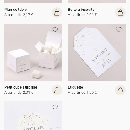
Plan de table
Boîte à biscuits
A partir de 2,17 €
A partir de 2,01 €
Petit cube surprise
Etiquette
A partir de 2,01 €
A partir de 1,20 €