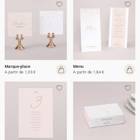
Marque-place
Menu
A partir de 1,03 €
A partir de 1,84 €