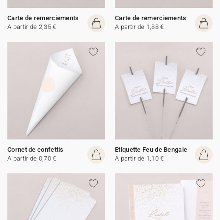
Carte de remerciements
Carte de remerciements
A partir de 2,35 €
A partir de 1,88 €
Cornet de confettis
Etiquette Feu de Bengale
A partir de 0,70 €
A partir de 1,10 €