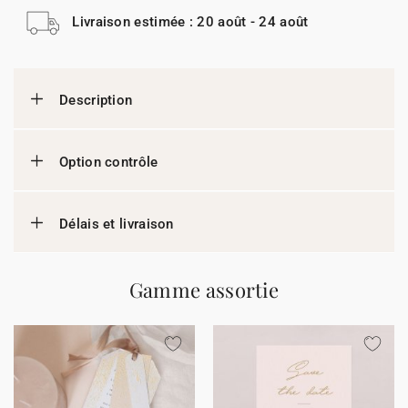
Livraison estimée : 20 août - 24 août
Description
Option contrôle
Délais et livraison
Gamme assortie