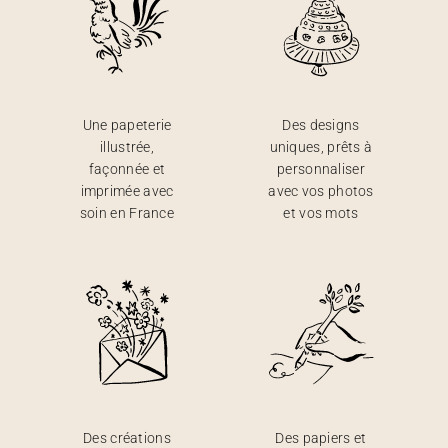
Une papeterie
Des designs
illustrée,
uniques, prêts à
façonnée et
personnaliser
imprimée avec
avec vos photos
soin en France
et vos mots
Des créations
Des papiers et