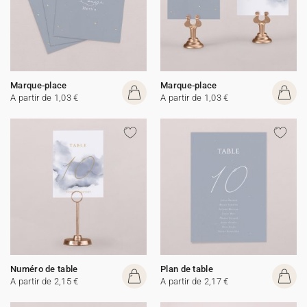
Marque-place
Marque-place
A partir de 1,03 €
A partir de 1,03 €
Numéro de table
Plan de table
A partir de 2,15 €
A partir de 2,17 €