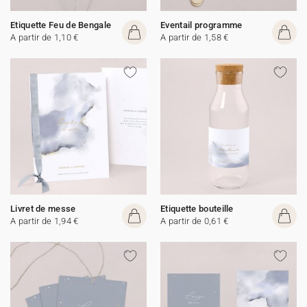
Etiquette Feu de Bengale
Eventail programme
A partir de 1,10 €
A partir de 1,58 €
Livret de messe
Etiquette bouteille
A partir de 1,94 €
A partir de 0,61 €