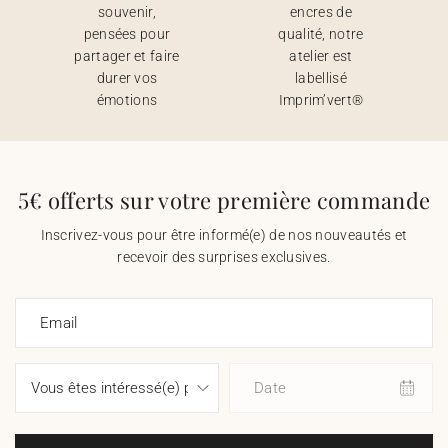
souvenir,
encres de
pensées pour
qualité, notre
partager et faire
atelier est
durer vos
labellisé
émotions
Imprim’vert®
5€ offerts sur votre première commande
Inscrivez-vous pour être informé(e) de nos nouveautés et
recevoir des surprises exclusives.
Email
Date