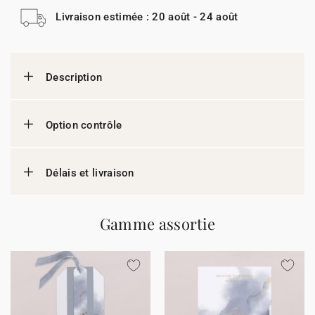
Livraison estimée : 20 août - 24 août
Description
Option contrôle
Délais et livraison
Gamme assortie