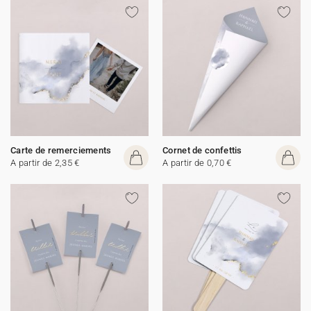
Carte de remerciements
Cornet de confettis
A partir de 2,35 €
A partir de 0,70 €