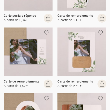
Carte postale réponse
Carte de remerciements
A partir de 0,84 €
A partir de 1,46 €
Carte de remerciements
Carte de remerciements
A partir de 1,52 €
A partir de 2,60 €