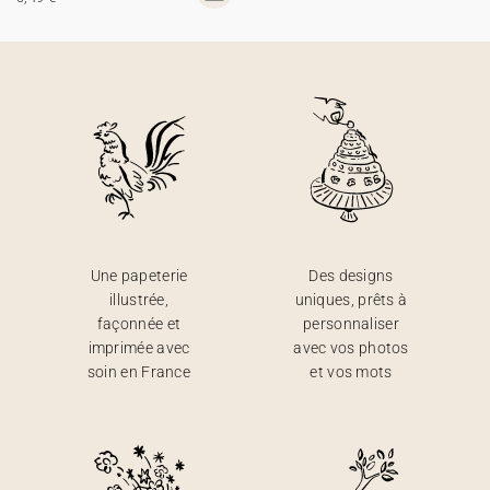
Une papeterie
Des designs
illustrée,
uniques, prêts à
façonnée et
personnaliser
imprimée avec
avec vos photos
soin en France
et vos mots