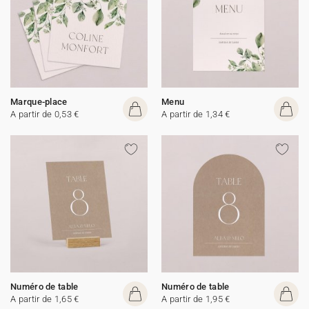
Marque-place
Menu
A partir de 0,53 €
A partir de 1,34 €
Numéro de table
Numéro de table
A partir de 1,65 €
A partir de 1,95 €