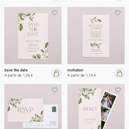
Save the date
Invitation
A partir de 1,36 €
A partir de 1,16 €