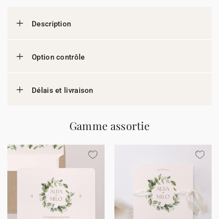
Description
Option contrôle
Délais et livraison
Gamme assortie