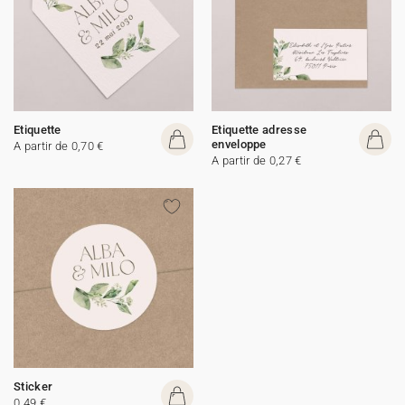
Etiquette
Etiquette adresse
enveloppe
A partir de 0,70 €
A partir de 0,27 €
Sticker
0,49 €