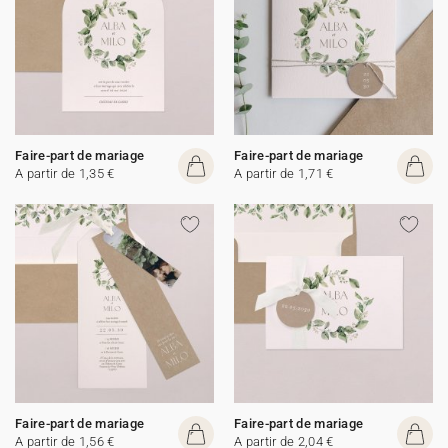
Faire-part de mariage
Faire-part de mariage
A partir de 1,35 €
A partir de 1,71 €
Faire-part de mariage
Faire-part de mariage
A partir de 1,56 €
A partir de 2,04 €