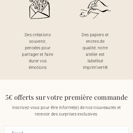
Des créations
Des papiers et
souvenir,
encres de
pensées pour
qualité, notre
partager et faire
atelier est
durer vos
labellisé
émotions
Imprim’vert®
5€ offerts sur votre première commande
Inscrivez-vous pour être informé(e) de nos nouveautés et
recevoir des surprises exclusives.