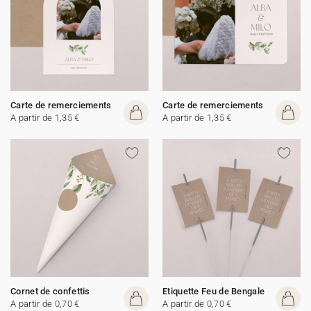
Carte de remerciements
Carte de remerciements
A partir de 1,35 €
A partir de 1,35 €
Cornet de confettis
Etiquette Feu de Bengale
A partir de 0,70 €
A partir de 0,70 €