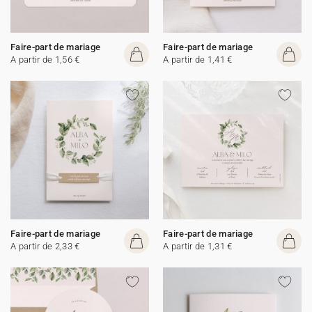
Faire-part de mariage
Faire-part de mariage
A partir de 1,56 €
A partir de 1,41 €
Faire-part de mariage
Faire-part de mariage
A partir de 2,33 €
A partir de 1,31 €