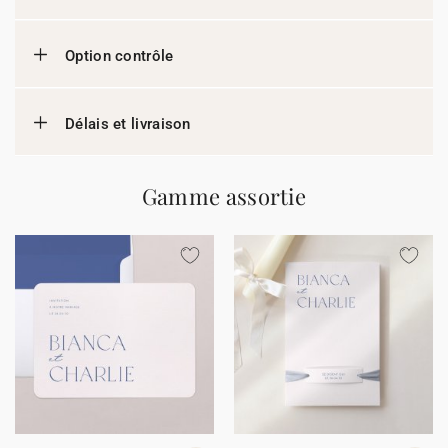
Option contrôle
Délais et livraison
Gamme assortie