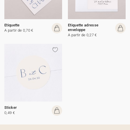
Etiquette
Etiquette adresse
enveloppe
A partir de 0,70 €
A partir de 0,27 €
Sticker
0,49 €