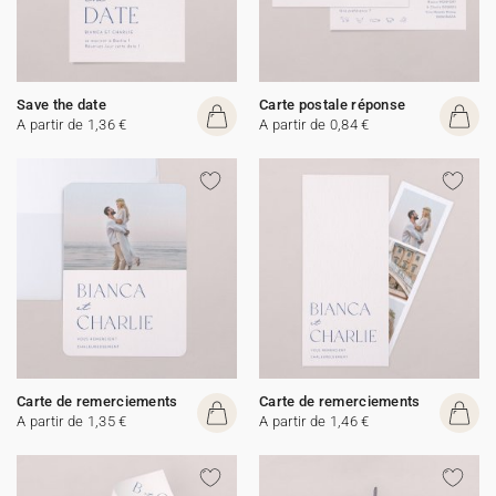
Save the date
Carte postale réponse
A partir de 1,36 €
A partir de 0,84 €
Carte de remerciements
Carte de remerciements
A partir de 1,35 €
A partir de 1,46 €