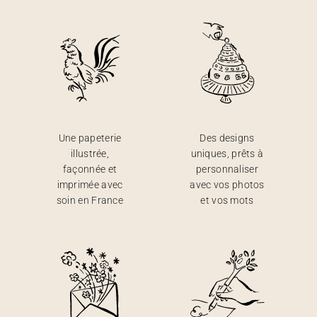
Une papeterie
Des designs
illustrée,
uniques, prêts à
façonnée et
personnaliser
imprimée avec
avec vos photos
soin en France
et vos mots