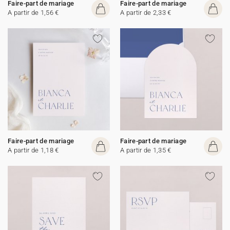
Faire-part de mariage
Faire-part de mariage
A partir de 1,56 €
A partir de 2,33 €
Faire-part de mariage
Faire-part de mariage
A partir de 1,18 €
A partir de 1,35 €