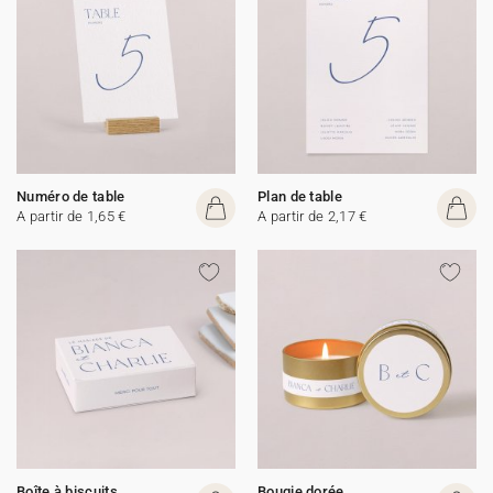
Numéro de table
Plan de table
A partir de 1,65 €
A partir de 2,17 €
Boîte à biscuits
Bougie dorée