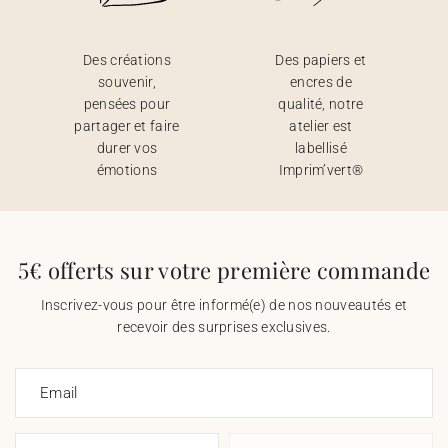
Des créations
Des papiers et
souvenir,
encres de
pensées pour
qualité, notre
partager et faire
atelier est
durer vos
labellisé
émotions
Imprim’vert®
5€ offerts sur votre première commande
Inscrivez-vous pour être informé(e) de nos nouveautés et
recevoir des surprises exclusives.
Email