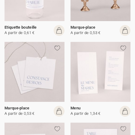
Etiquette bouteille
Marque-place
A partir de 0,61 €
A partir de 0,53 €
Marque-place
Menu
A partir de 0,53 €
A partir de 1,34 €