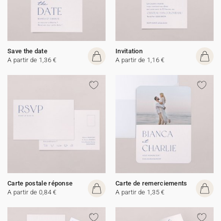
Save the date
Invitation
A partir de 1,36 €
A partir de 1,16 €
Carte postale réponse
Carte de remerciements
A partir de 0,84 €
A partir de 1,35 €