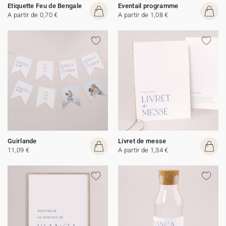
Etiquette Feu de Bengale
Eventail programme
A partir de 0,70 €
A partir de 1,08 €
Guirlande
Livret de messe
11,09 €
A partir de 1,34 €