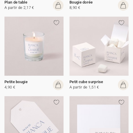
Plan de table
Bougie dorée
A partir de 2,17 €
8,90 €
Petite bougie
Petit cube surprise
4,90 €
A partir de 1,51 €