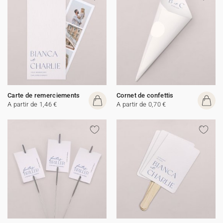
Carte de remerciements
Cornet de confettis
A partir de 1,46 €
A partir de 0,70 €