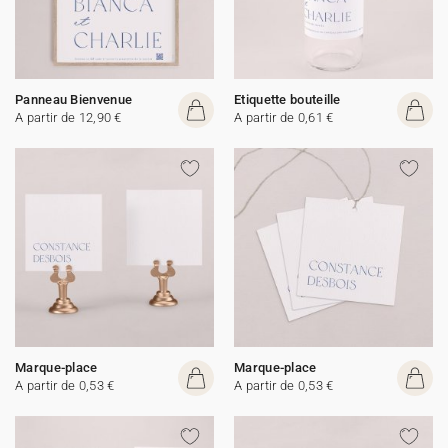
Panneau Bienvenue
Etiquette bouteille
A partir de 12,90 €
A partir de 0,61 €
Marque-place
Marque-place
A partir de 0,53 €
A partir de 0,53 €