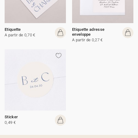
Etiquette
Etiquette adresse
enveloppe
A partir de 0,70 €
A partir de 0,27 €
Sticker
0,49 €