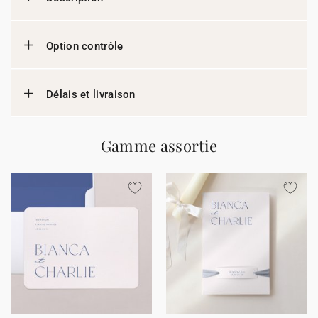
Option contrôle
Délais et livraison
Gamme assortie