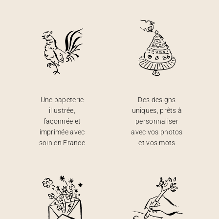
Une papeterie
Des designs
illustrée,
uniques, prêts à
façonnée et
personnaliser
imprimée avec
avec vos photos
soin en France
et vos mots