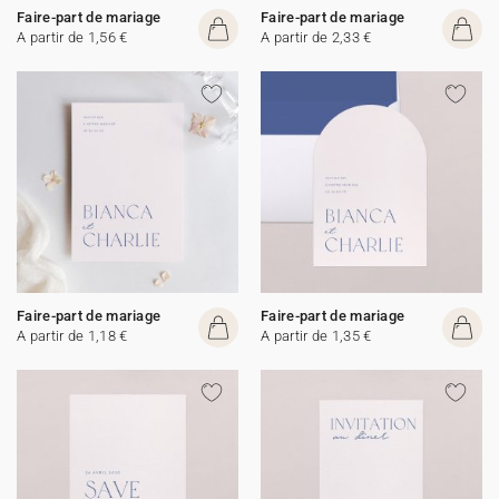
Faire-part de mariage
Faire-part de mariage
A partir de 1,56 €
A partir de 2,33 €
Faire-part de mariage
Faire-part de mariage
A partir de 1,18 €
A partir de 1,35 €