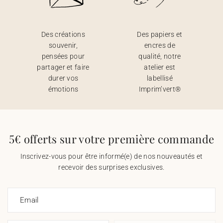
Des créations
Des papiers et
souvenir,
encres de
pensées pour
qualité, notre
partager et faire
atelier est
durer vos
labellisé
émotions
Imprim’vert®
5€ offerts sur votre première commande
Inscrivez-vous pour être informé(e) de nos nouveautés et
recevoir des surprises exclusives.
Email