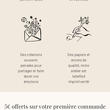
Des créations
Des papiers et
souvenir,
encres de
pensées pour
qualité, notre
partager et faire
atelier est
durer vos
labellisé
émotions
Imprim’vert®
5€ offerts sur votre première commande