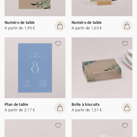
Numéro de table
Numéro de table
A partir de 1,95 €
A partir de 1,65 €
Plan de table
Boîte à biscuits
A partir de 2,17 €
A partir de 1,51 €