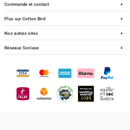
Commande et contact
Plus sur Cotton Bird
Nos autres sites
Réseaux Sociaux