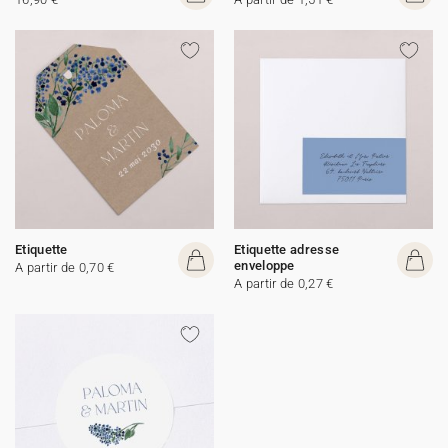
Etiquette
Etiquette adresse
enveloppe
A partir de 0,70 €
A partir de 0,27 €