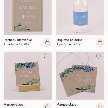
Panneau Bienvenue
Etiquette bouteille
A partir de 12,90 €
A partir de 0,61 €
Marque-place
Marque-place