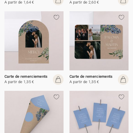
A partir de 1,64 €
A partir de 2,60 €
Carte de remerciements
Carte de remerciements
A partir de 1,35 €
A partir de 1,35 €