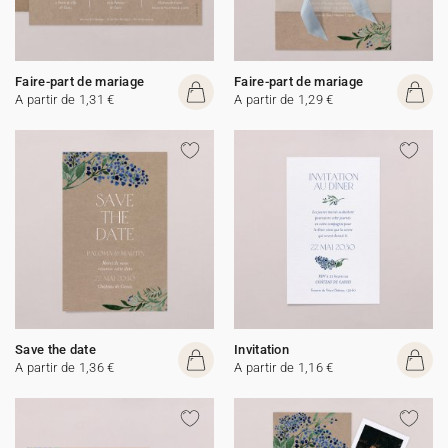
Faire-part de mariage
Faire-part de mariage
A partir de 1,31 €
A partir de 1,29 €
Save the date
Invitation
A partir de 1,36 €
A partir de 1,16 €