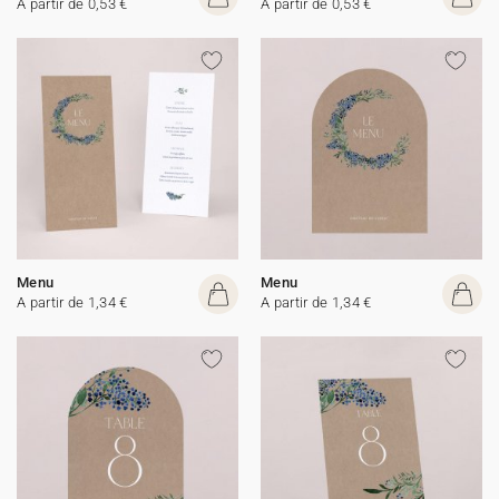
A partir de 0,53 €
A partir de 0,53 €
Menu
Menu
A partir de 1,34 €
A partir de 1,34 €