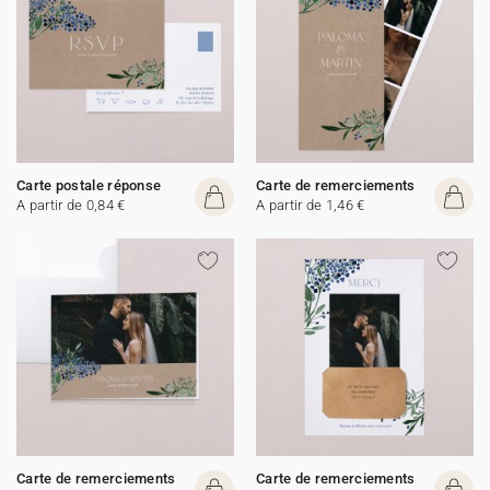
Carte postale réponse
Carte de remerciements
A partir de 0,84 €
A partir de 1,46 €
Carte de remerciements
Carte de remerciements