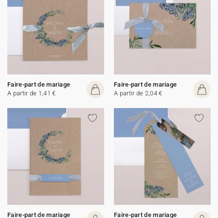
Faire-part de mariage
Faire-part de mariage
A partir de 1,41 €
A partir de 2,04 €
Faire-part de mariage
Faire-part de mariage