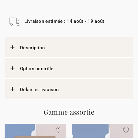
Livraison estimée : 14 août - 19 août
Description
Option contrôle
Délais et livraison
Gamme assortie