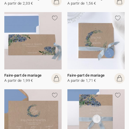
A partir de 2,33 €
A partir de 1,56 €
Faire-part de mariage
Faire-part de mariage
A partir de 1,99 €
A partir de 1,71 €