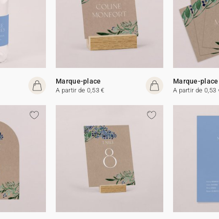
Marque-place
Marque-place
A partir de 0,53 €
A partir de 0,53 