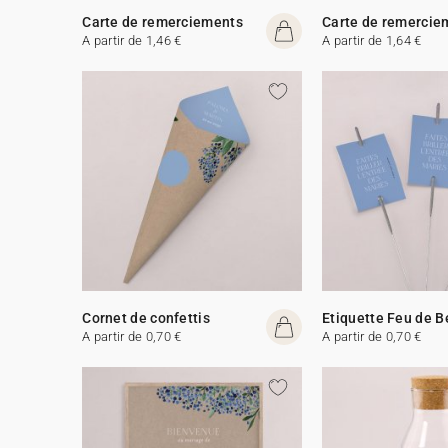
Carte de remerciements
Carte de remercie
A partir de 1,46 €
A partir de 1,64 €
Cornet de confettis
Etiquette Feu de 
A partir de 0,70 €
A partir de 0,70 €