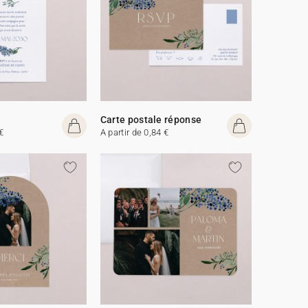
Carte postale réponse
€
A partir de 0,84 €