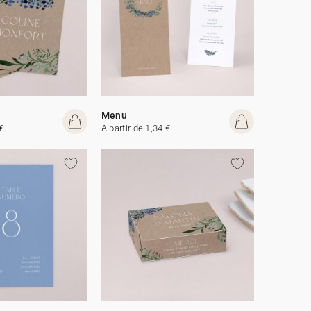
Menu
€
A partir de 1,34 €