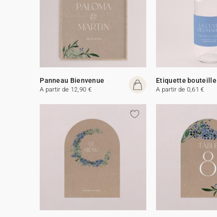
Panneau Bienvenue
Etiquette bouteille
A partir de 12,90 €
A partir de 0,61 €