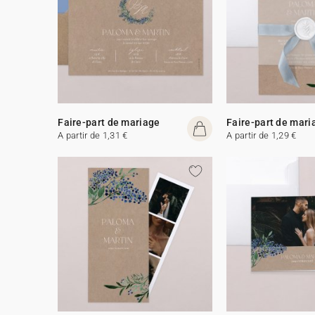
Faire-part de mariage
Faire-part de mari
A partir de 1,31 €
A partir de 1,29 €