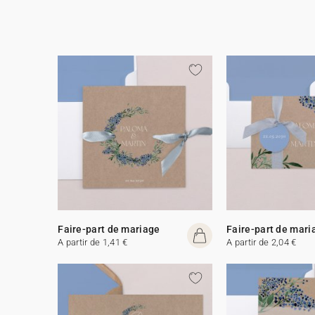
Faire-part de mariage
Faire-part de mari
A partir de 1,41 €
A partir de 2,04 €