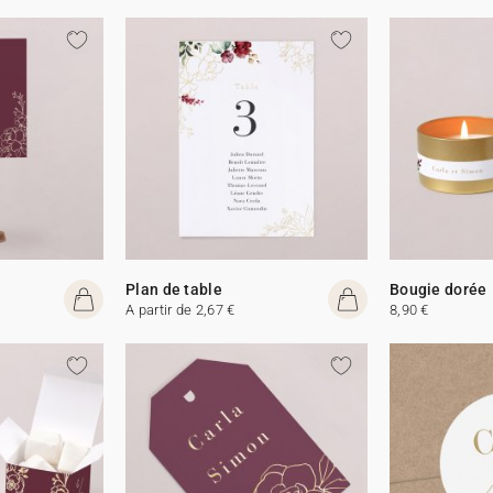
Plan de table
Bougie dorée
A partir de 2,67 €
8,90 €