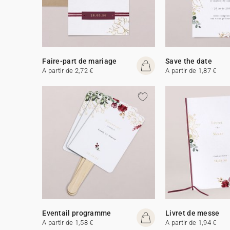
Faire-part de mariage
Save the date
A partir de 2,72 €
A partir de 1,87 €
Eventail programme
Livret de messe
A partir de 1,58 €
A partir de 1,94 €