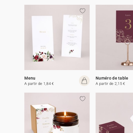
Menu
Numéro de table
A partir de 1,84 €
A partir de 2,15 €