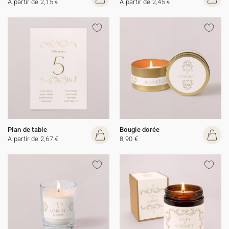
A partir de 2,15 €
A partir de 2,45 €
Plan de table
Bougie dorée
A partir de 2,67 €
8,90 €