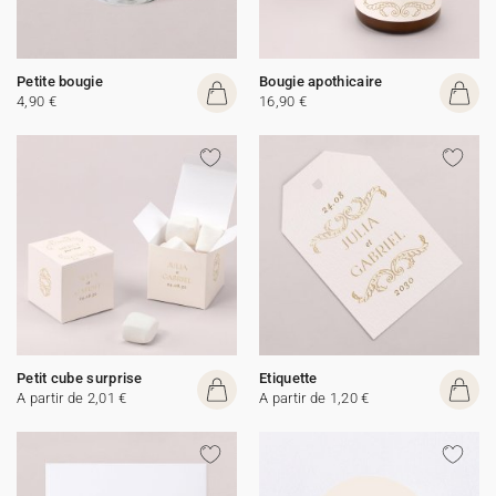
Petite bougie
Bougie apothicaire
4,90 €
16,90 €
Petit cube surprise
Etiquette
A partir de 2,01 €
A partir de 1,20 €