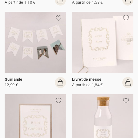
A partir de 1,10 €
A partir de 1,58 €
Guirlande
Livret de messe
12,99 €
A partir de 1,84 €