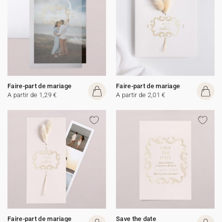
Faire-part de mariage
Faire-part de mariage
A partir de 1,29 €
A partir de 2,01 €
Faire-part de mariage
Save the date