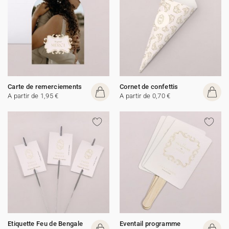
Carte de remerciements
Cornet de confettis
A partir de 1,95 €
A partir de 0,70 €
Etiquette Feu de Bengale
Eventail programme