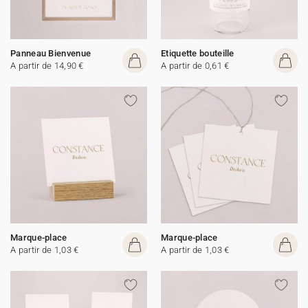
Panneau Bienvenue
Etiquette bouteille
A partir de 14,90 €
A partir de 0,61 €
Marque-place
Marque-place
A partir de 1,03 €
A partir de 1,03 €