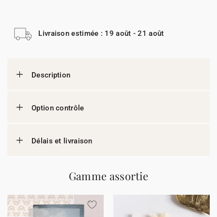
Livraison estimée : 19 août - 21 août
Description
Option contrôle
Délais et livraison
Gamme assortie