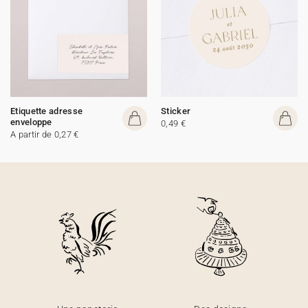
Etiquette adresse
Sticker
enveloppe
0,49 €
A partir de 0,27 €