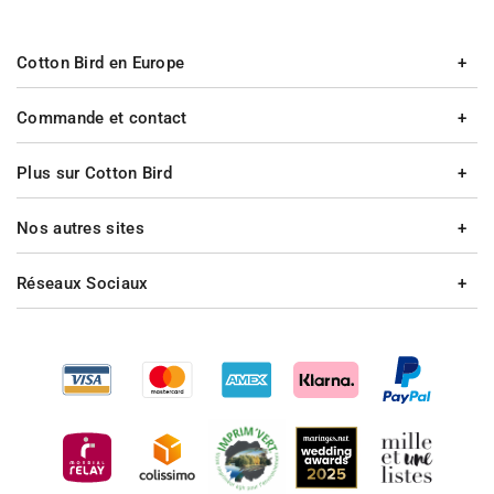
Cotton Bird en Europe
Commande et contact
Plus sur Cotton Bird
Nos autres sites
Réseaux Sociaux