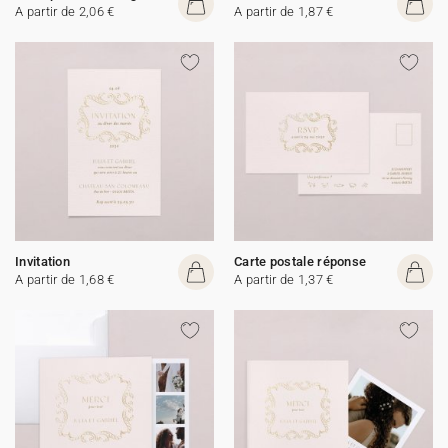
A partir de 2,06 €
A partir de 1,87 €
Invitation
Carte postale réponse
A partir de 1,68 €
A partir de 1,37 €