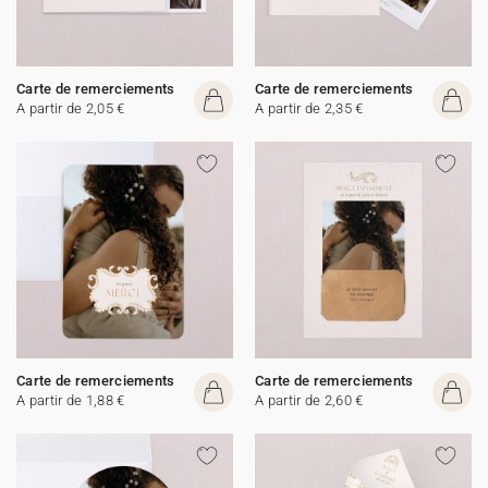
Carte de remerciements
Carte de remerciements
A partir de 2,05 €
A partir de 2,35 €
Carte de remerciements
Carte de remerciements
A partir de 1,88 €
A partir de 2,60 €