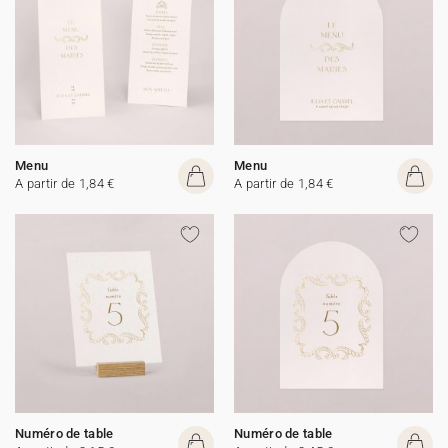
Menu
Menu
A partir de 1,84 €
A partir de 1,84 €
Numéro de table
Numéro de table