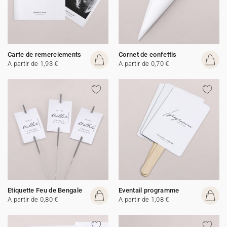
Carte de remerciements
Cornet de confettis
A partir de 1,93 €
A partir de 0,70 €
Etiquette Feu de Bengale
Eventail programme
A partir de 0,80 €
A partir de 1,08 €