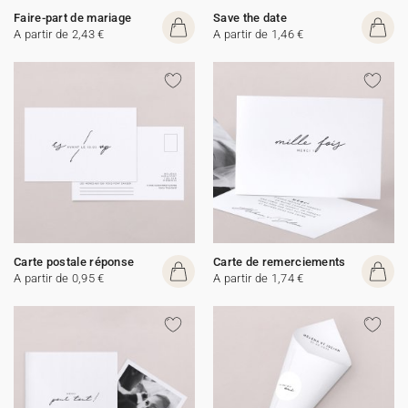
Faire-part de mariage
Save the date
A partir de 2,43 €
A partir de 1,46 €
Carte postale réponse
Carte de remerciements
A partir de 0,95 €
A partir de 1,74 €