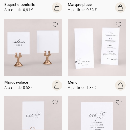
Etiquette bouteille
Marque-place
A partir de 0,61 €
A partir de 0,53 €
Marque-place
Menu
A partir de 0,63 €
A partir de 1,34 €