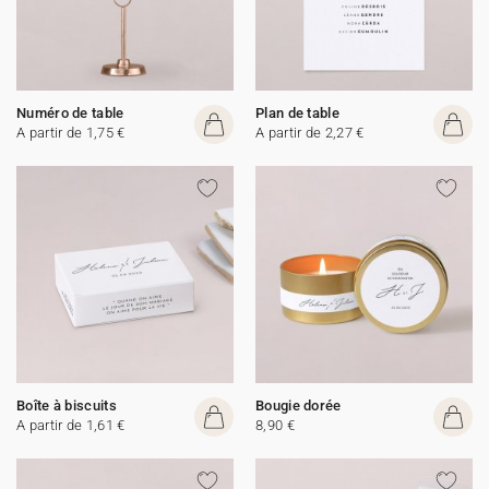
Numéro de table
Plan de table
A partir de 1,75 €
A partir de 2,27 €
Boîte à biscuits
Bougie dorée
A partir de 1,61 €
8,90 €