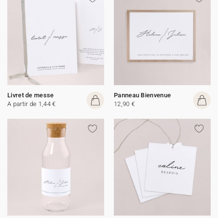
Livret de messe
Panneau Bienvenue
A partir de 1,44 €
12,90 €