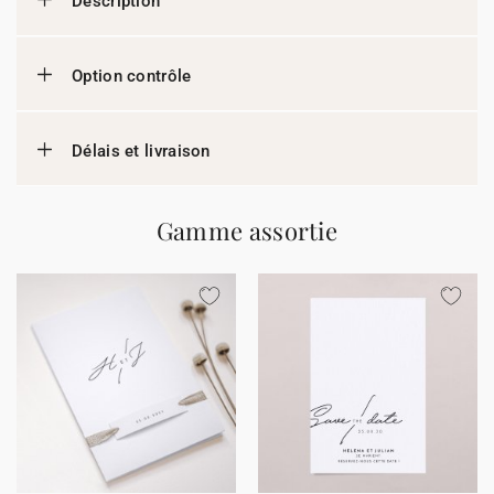
Description
Option contrôle
Délais et livraison
Gamme assortie