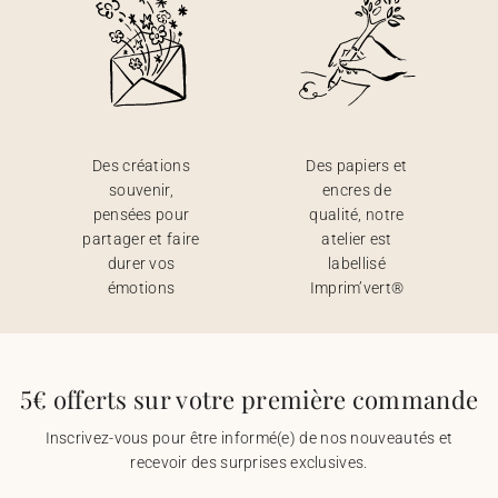
Des créations
Des papiers et
souvenir,
encres de
pensées pour
qualité, notre
partager et faire
atelier est
durer vos
labellisé
émotions
Imprim’vert®
5€ offerts sur votre première commande
Inscrivez-vous pour être informé(e) de nos nouveautés et
recevoir des surprises exclusives.