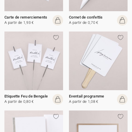
Carte de remerciements
Cornet de confettis
A partir de 1,93 €
A partir de 0,70 €
Etiquette Feu de Bengale
Eventail programme
A partir de 0,80 €
A partir de 1,08 €