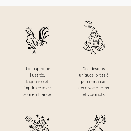
Une papeterie
Des designs
illustrée,
uniques, prêts à
façonnée et
personnaliser
imprimée avec
avec vos photos
soin en France
et vos mots