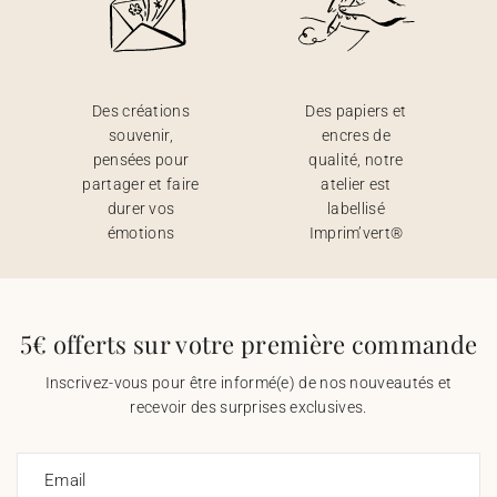
Des créations
Des papiers et
souvenir,
encres de
pensées pour
qualité, notre
partager et faire
atelier est
durer vos
labellisé
émotions
Imprim’vert®
5€ offerts sur votre première commande
Inscrivez-vous pour être informé(e) de nos nouveautés et
recevoir des surprises exclusives.
Email