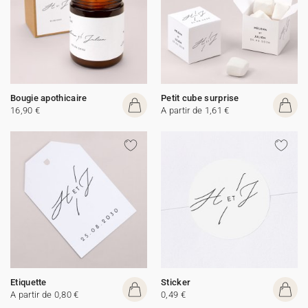
Bougie apothicaire
Petit cube surprise
16,90 €
A partir de 1,61 €
Etiquette
Sticker
A partir de 0,80 €
0,49 €