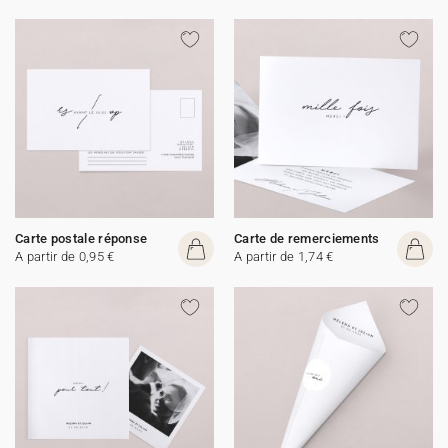
Carte postale réponse
Carte de remerciements
A partir de 0,95 €
A partir de 1,74 €