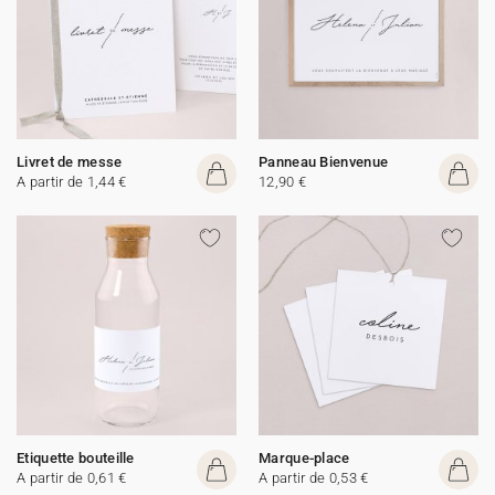
Livret de messe
Panneau Bienvenue
A partir de 1,44 €
12,90 €
Etiquette bouteille
Marque-place
A partir de 0,61 €
A partir de 0,53 €