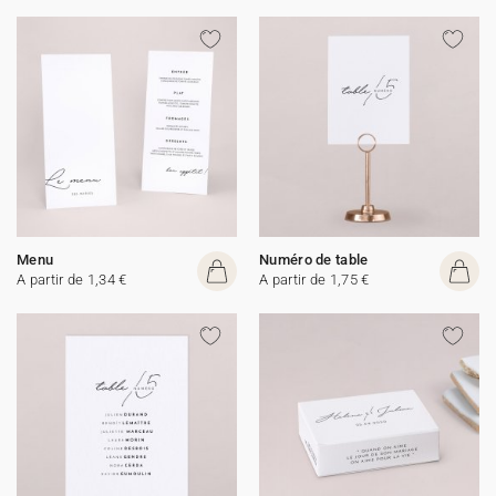
Menu
Numéro de table
A partir de 1,34 €
A partir de 1,75 €