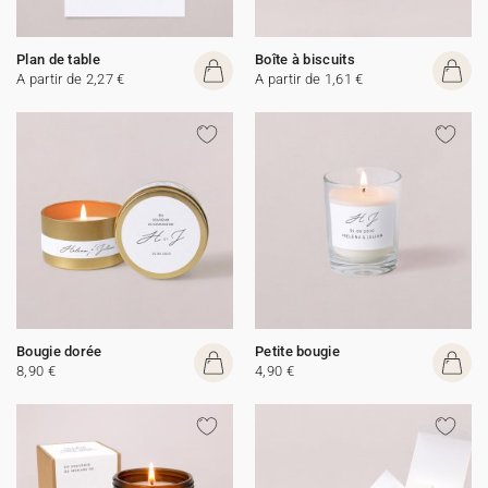
Plan de table
Boîte à biscuits
A partir de 2,27 €
A partir de 1,61 €
Bougie dorée
Petite bougie
8,90 €
4,90 €