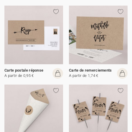
Carte postale réponse
Carte de remerciements
A partir de 0,95 €
A partir de 1,74 €