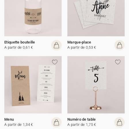
Etiquette bouteille
Marque-place
A partir de 0,61 €
A partir de 0,53 €
Menu
Numéro de table
A partir de 1,34 €
A partir de 1,75 €