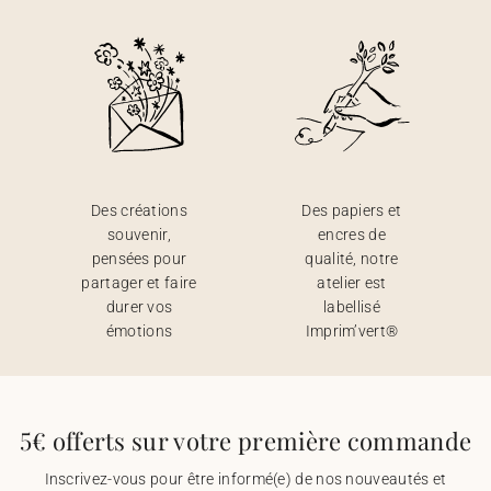
Des créations
Des papiers et
souvenir,
encres de
pensées pour
qualité, notre
partager et faire
atelier est
durer vos
labellisé
émotions
Imprim’vert®
5€ offerts sur votre première commande
Inscrivez-vous pour être informé(e) de nos nouveautés et