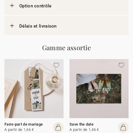
Option contrôle
Délais et livraison
Gamme assortie
Faire-part de mariage
Save the date
A partir de 1,66 €
A partir de 1,46 €