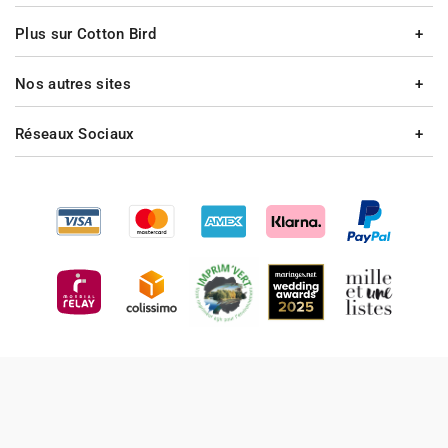
Plus sur Cotton Bird
Nos autres sites
Réseaux Sociaux