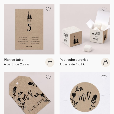
Plan de table
Petit cube surprise
A partir de 2,27 €
A partir de 1,61 €