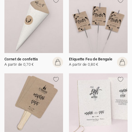
Cornet de confettis
Etiquette Feu de Bengale
A partir de 0,70 €
A partir de 0,80 €