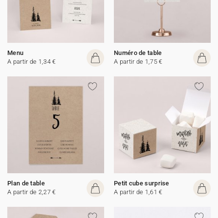
Menu
Numéro de table
A partir de 1,34 €
A partir de 1,75 €
Plan de table
Petit cube surprise
A partir de 2,27 €
A partir de 1,61 €