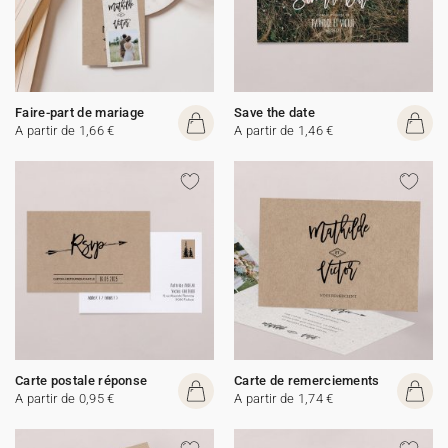
Faire-part de mariage
Save the date
A partir de 1,66 €
A partir de 1,46 €
Carte postale réponse
Carte de remerciements
A partir de 0,95 €
A partir de 1,74 €