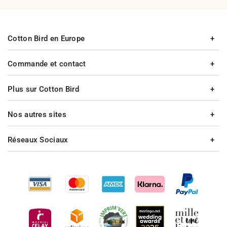
Cotton Bird en Europe
Commande et contact
Plus sur Cotton Bird
Nos autres sites
Réseaux Sociaux