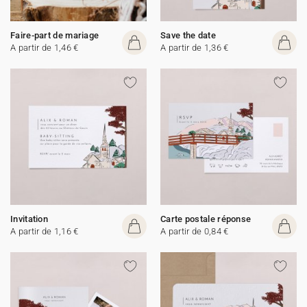
Faire-part de mariage
Save the date
A partir de 1,46 €
A partir de 1,36 €
Invitation
Carte postale réponse
A partir de 1,16 €
A partir de 0,84 €