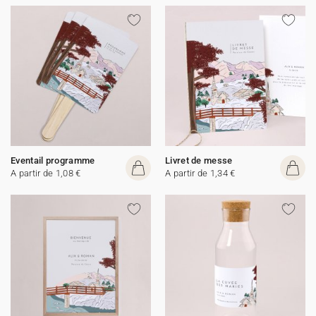
Eventail programme
Livret de messe
A partir de 1,08 €
A partir de 1,34 €