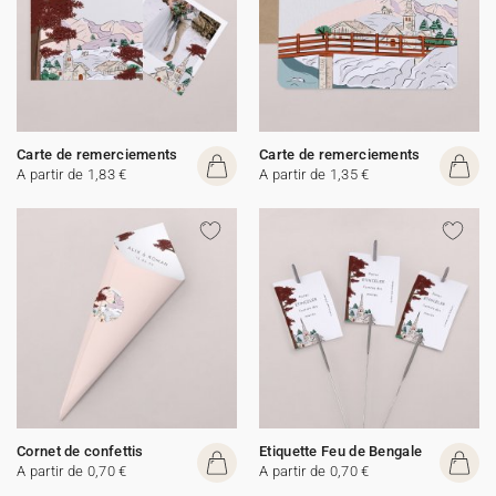
Carte de remerciements
Carte de remerciements
A partir de 1,83 €
A partir de 1,35 €
Cornet de confettis
Etiquette Feu de Bengale
A partir de 0,70 €
A partir de 0,70 €