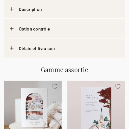
Description
Option contrôle
Délais et livraison
Gamme assortie