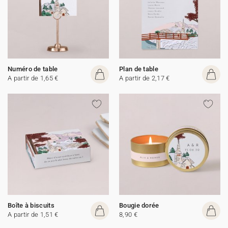
Numéro de table
Plan de table
A partir de 1,65 €
A partir de 2,17 €
Boîte à biscuits
Bougie dorée
A partir de 1,51 €
8,90 €