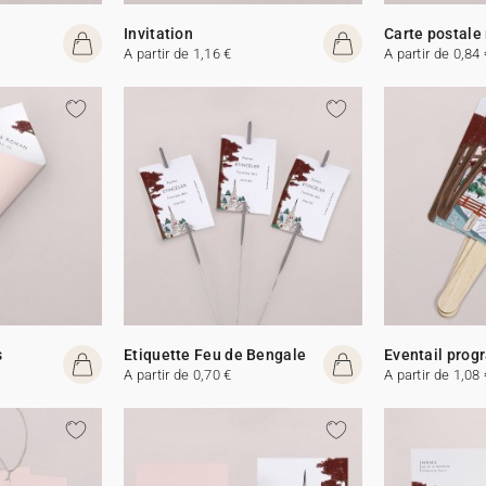
Invitation
Carte postale
A partir de 1,16 €
A partir de 0,84 
s
Etiquette Feu de Bengale
Eventail pro
A partir de 0,70 €
A partir de 1,08 