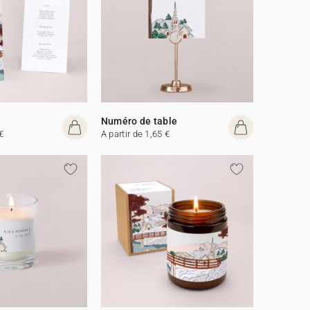
Numéro de table
€
A partir de 1,65 €