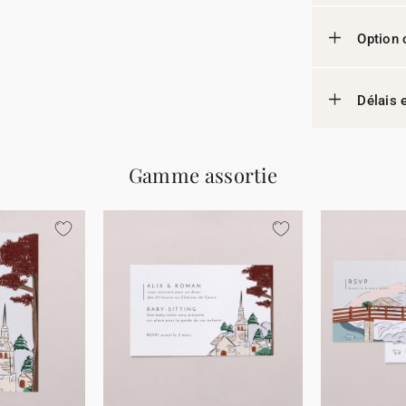
Option 
Délais e
Gamme assortie