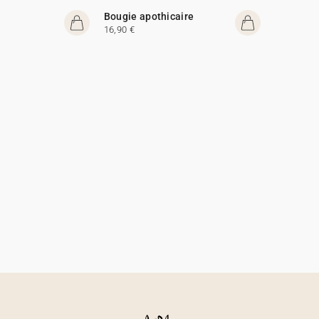
Bougie apothicaire
16,90 €