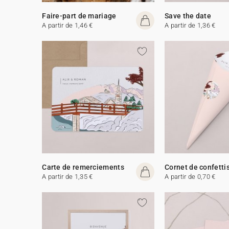
Faire-part de mariage
Save the date
A partir de 1,46 €
A partir de 1,36 €
Carte de remerciements
Cornet de confetti
A partir de 1,35 €
A partir de 0,70 €