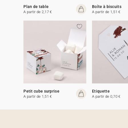
Plan de table
Boîte à biscuits
A partir de 2,17 €
A partir de 1,51 €
Petit cube surprise
Etiquette
A partir de 1,51 €
A partir de 0,70 €