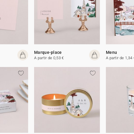
Marque-place
Menu
A partir de 0,53 €
A partir de 1,34 