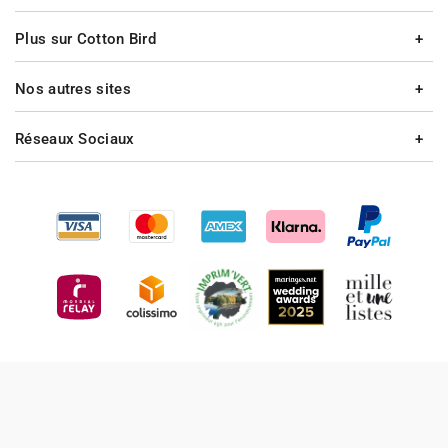
Plus sur Cotton Bird
Nos autres sites
Réseaux Sociaux