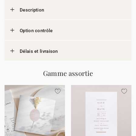
Description
Option contrôle
Délais et livraison
Gamme assortie