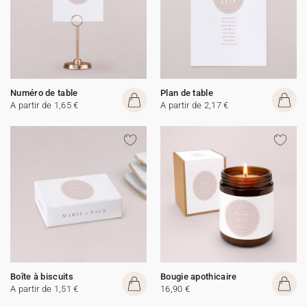
Numéro de table
Plan de table
A partir de 1,65 €
A partir de 2,17 €
Boîte à biscuits
Bougie apothicaire
A partir de 1,51 €
16,90 €