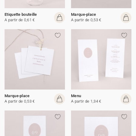
Etiquette bouteille
Marque-place
A partir de 0,61 €
A partir de 0,53 €
Marque-place
Menu
A partir de 0,53 €
A partir de 1,34 €