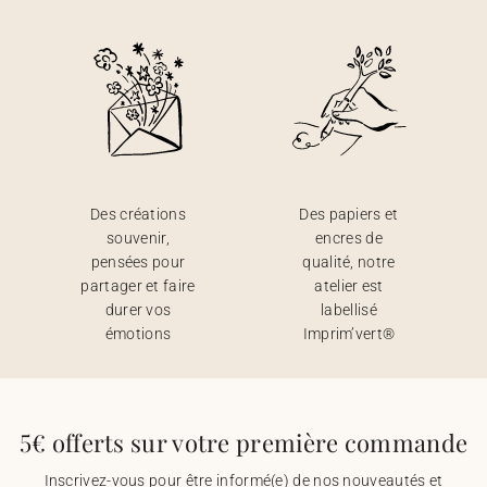
Des créations
Des papiers et
souvenir,
encres de
pensées pour
qualité, notre
partager et faire
atelier est
durer vos
labellisé
émotions
Imprim’vert®
5€ offerts sur votre première commande
Inscrivez-vous pour être informé(e) de nos nouveautés et