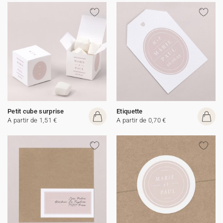
Petit cube surprise
Etiquette
A partir de 1,51 €
A partir de 0,70 €