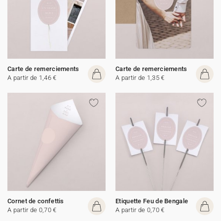
Carte de remerciements
Carte de remerciements
A partir de 1,46 €
A partir de 1,35 €
Cornet de confettis
Etiquette Feu de Bengale
A partir de 0,70 €
A partir de 0,70 €