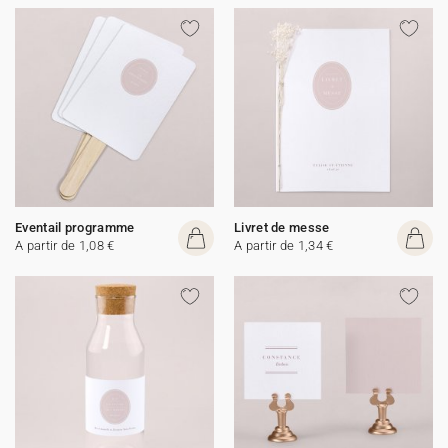
Eventail programme
Livret de messe
A partir de 1,08 €
A partir de 1,34 €