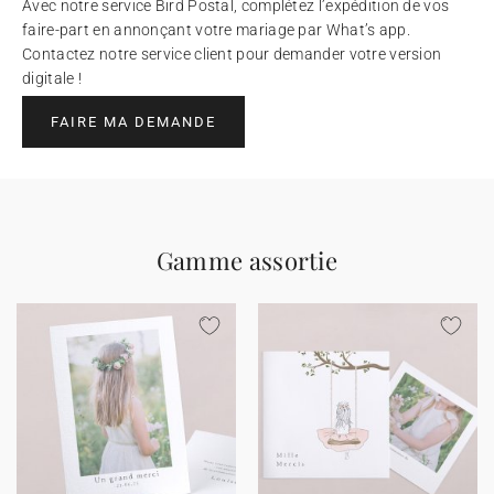
Avec notre service Bird Postal, complétez l’expédition de vos
faire-part en annonçant votre mariage par What’s app.
Contactez notre service client pour demander votre version
digitale !
FAIRE MA DEMANDE
Gamme assortie