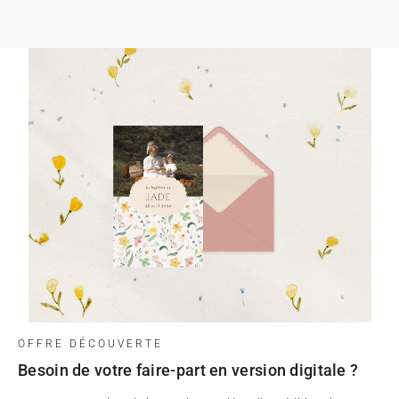
OFFRE DÉCOUVERTE
Besoin de votre faire-part en version digitale ?