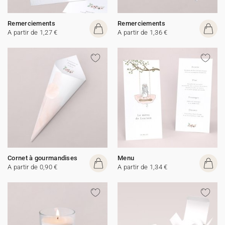
Remerciements
Remerciements
A partir de 1,27 €
A partir de 1,36 €
Cornet à gourmandises
Menu
A partir de 0,90 €
A partir de 1,34 €