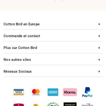
Cotton Bird en Europe
Commande et contact
Plus sur Cotton Bird
Nos autres sites
Réseaux Sociaux