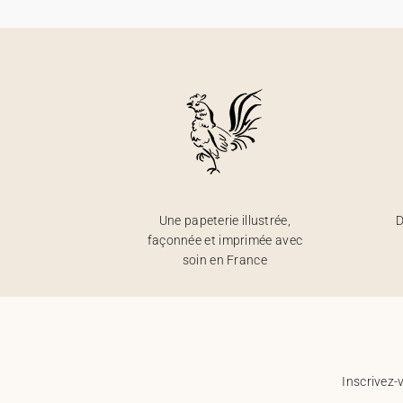
Une papeterie illustrée,
D
façonnée et imprimée avec
soin en France
Inscrivez-