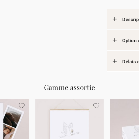
Descrip
Option 
Délais e
Gamme assortie