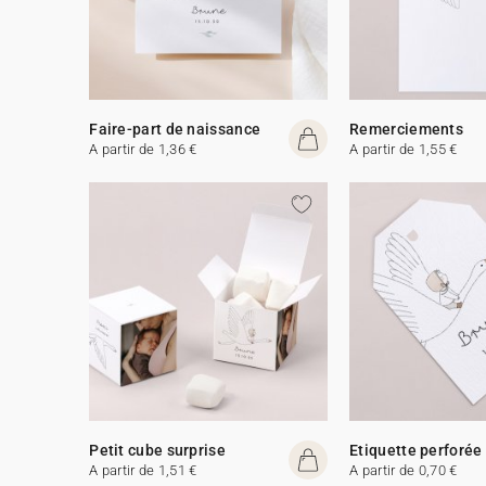
Faire-part de naissance
Remerciements
A partir de 1,36 €
A partir de 1,55 €
Petit cube surprise
Etiquette perforée
A partir de 1,51 €
A partir de 0,70 €