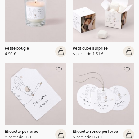
Petite bougie
Petit cube surprise
4,90 €
A partir de 1,51 €
Etiquette perforée
Etiquette ronde perforée
A partir de 0,70 €
A partir de 0,70 €