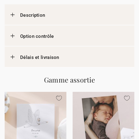
Description
Option contrôle
Délais et livraison
Gamme assortie