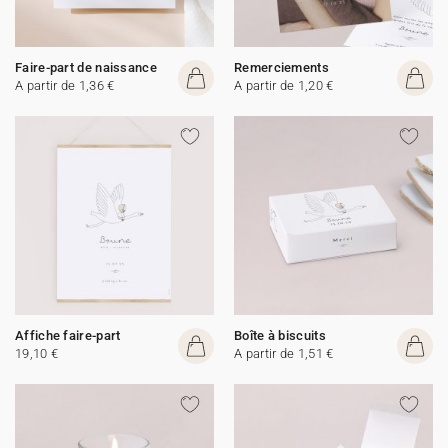
Faire-part de naissance
Remerciements
A partir de 1,36 €
A partir de 1,20 €
Affiche faire-part
Boîte à biscuits
19,10 €
A partir de 1,51 €