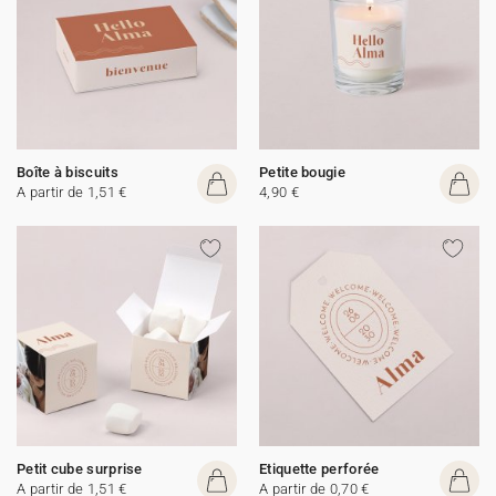
Boîte à biscuits
Petite bougie
A partir de 1,51 €
4,90 €
Petit cube surprise
Etiquette perforée
A partir de 1,51 €
A partir de 0,70 €