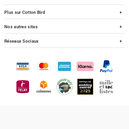
Plus sur Cotton Bird
Nos autres sites
Réseaux Sociaux