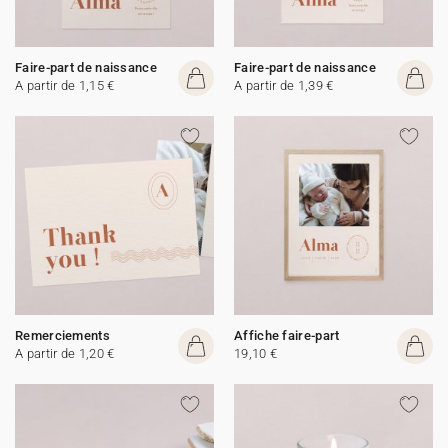
Faire-part de naissance
Faire-part de naissance
A partir de 1,15 €
A partir de 1,39 €
Remerciements
Affiche faire-part
A partir de 1,20 €
19,10 €