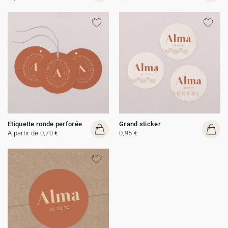
Etiquette ronde perforée
Grand sticker
A partir de 0,70 €
0,95 €