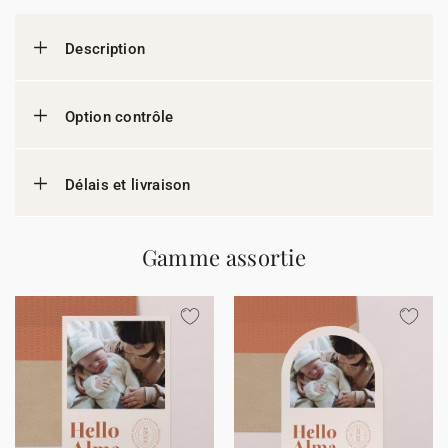
Description
Option contrôle
Délais et livraison
Gamme assortie