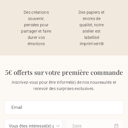
Des créations
Des papiers et
souvenir,
encres de
pensées pour
qualité, notre
partager et faire
atelier est
durer vos
labellisé
émotions
Imprim’vert®
5€ offerts sur votre première commande
Inscrivez-vous pour être informé(e) de nos nouveautés et
recevoir des surprises exclusives.
Email
Date