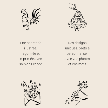
Une papeterie
Des designs
illustrée,
uniques, prêts à
façonnée et
personnaliser
imprimée avec
avec vos photos
soin en France
et vos mots