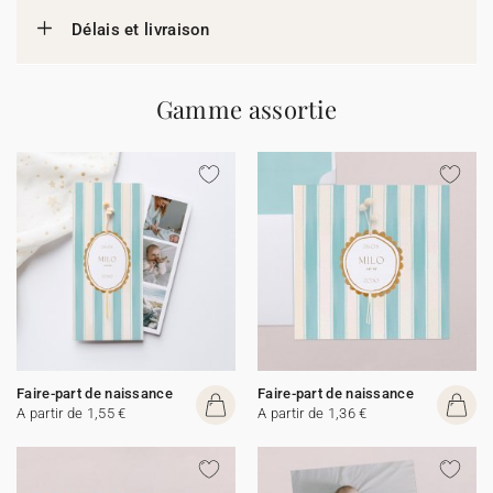
Délais et livraison
Gamme assortie
Faire-part de naissance
Faire-part de naissance
A partir de 1,55 €
A partir de 1,36 €