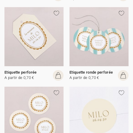
Etiquette perforée
Etiquette ronde perforée
A partir de 0,70 €
A partir de 0,70 €