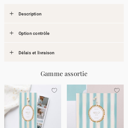
Description
Option contrôle
Délais et livraison
Gamme assortie