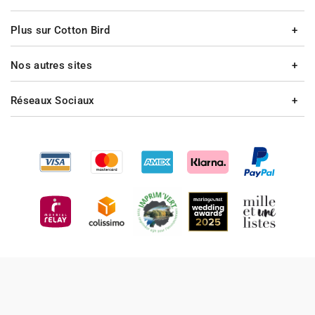
Plus sur Cotton Bird
Nos autres sites
Réseaux Sociaux