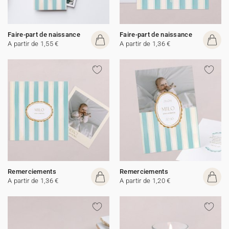
Faire-part de naissance
Faire-part de naissance
A partir de 1,55 €
A partir de 1,36 €
Remerciements
Remerciements
A partir de 1,36 €
A partir de 1,20 €