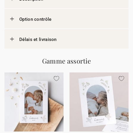
Option contrôle
Délais et livraison
Gamme assortie