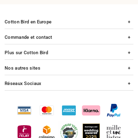
Cotton Bird en Europe
Commande et contact
Plus sur Cotton Bird
Nos autres sites
Réseaux Sociaux