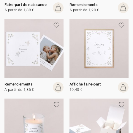
Faire-part de naissance
Remerciements
A partir de 1,38 €
A partir de 1,20 €
Remerciements
Affiche faire-part
A partir de 1,36 €
19,40 €