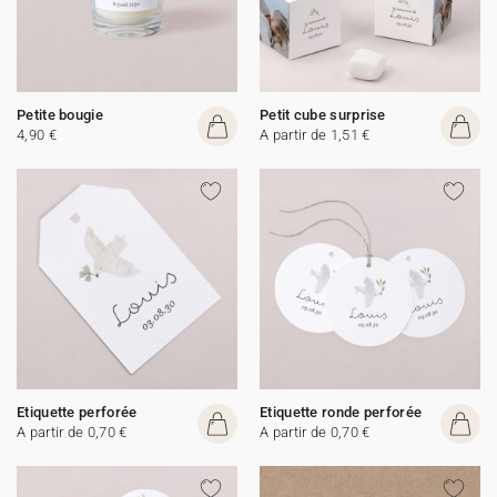
Petite bougie
Petit cube surprise
4,90 €
A partir de 1,51 €
Etiquette perforée
Etiquette ronde perforée
A partir de 0,70 €
A partir de 0,70 €