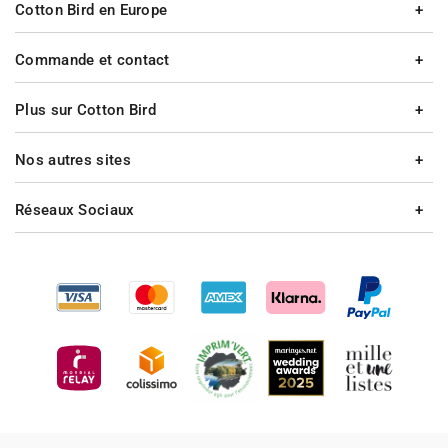
Cotton Bird en Europe
Commande et contact
Plus sur Cotton Bird
Nos autres sites
Réseaux Sociaux