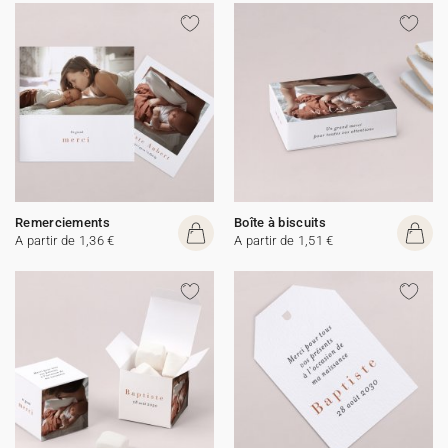
Remerciements
Boîte à biscuits
A partir de 1,36 €
A partir de 1,51 €