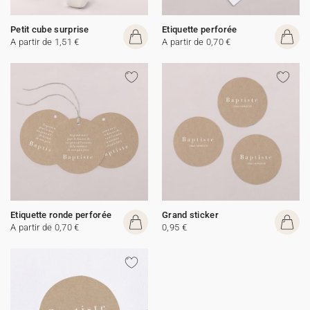
Petit cube surprise
Etiquette perforée
A partir de 1,51 €
A partir de 0,70 €
Etiquette ronde perforée
Grand sticker
A partir de 0,70 €
0,95 €