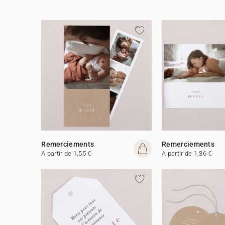
Remerciements
Remerciements
A partir de 1,55 €
A partir de 1,36 €