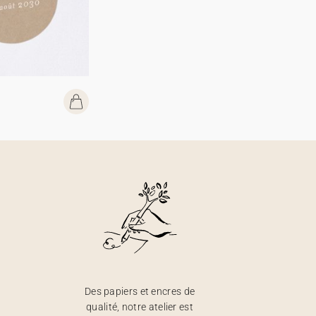
Des papiers et encres de
qualité, notre atelier est