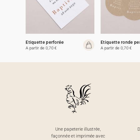
Etiquette perforée
Etiquette ronde pe
A partir de 0,70 €
A partir de 0,70 €
Une papeterie illustrée,
D
façonnée et imprimée avec