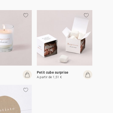
Petit cube surprise
A partir de 1,51 €