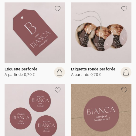
Etiquette perforée
Etiquette ronde perforée
A partir de 0,70 €
A partir de 0,70 €