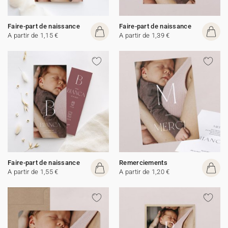
Faire-part de naissance
Faire-part de naissance
A partir de 1,15 €
A partir de 1,39 €
Faire-part de naissance
Remerciements
A partir de 1,55 €
A partir de 1,20 €