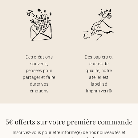
Des créations
Des papiers et
souvenir,
encres de
pensées pour
qualité, notre
partager et faire
atelier est
durer vos
labellisé
émotions
Imprim’vert®
5€ offerts sur votre première commande
Inscrivez-vous pour être informé(e) de nos nouveautés et