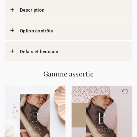
Description
Option contrôle
Délais et livraison
Gamme assortie