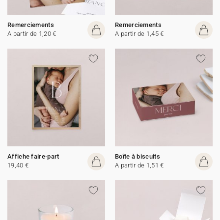
Remerciements
Remerciements
A partir de 1,20 €
A partir de 1,45 €
Affiche faire-part
Boîte à biscuits
19,40 €
A partir de 1,51 €