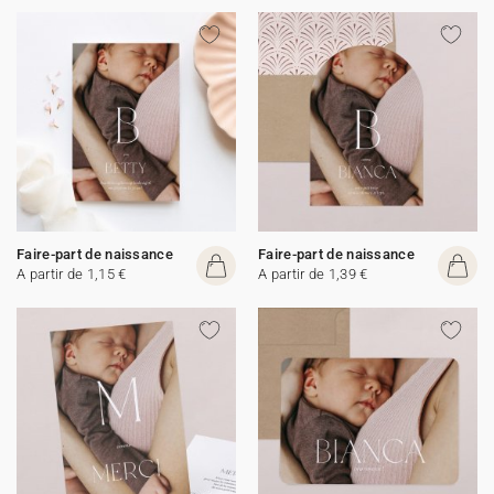
Faire-part de naissance
Faire-part de naissance
A partir de 1,15 €
A partir de 1,39 €