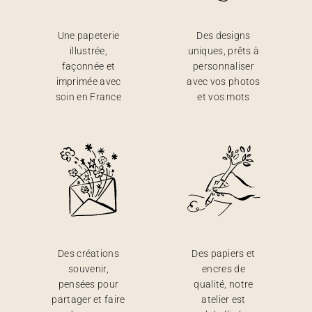
Une papeterie
Des designs
illustrée,
uniques, prêts à
façonnée et
personnaliser
imprimée avec
avec vos photos
soin en France
et vos mots
Des créations
Des papiers et
souvenir,
encres de
pensées pour
qualité, notre
partager et faire
atelier est