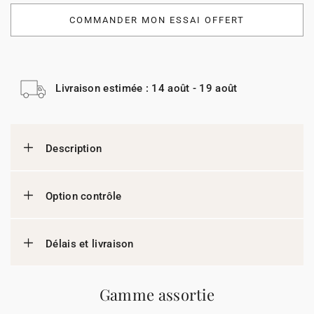
COMMANDER MON ESSAI OFFERT
Livraison estimée : 14 août - 19 août
Description
Option contrôle
Délais et livraison
Gamme assortie