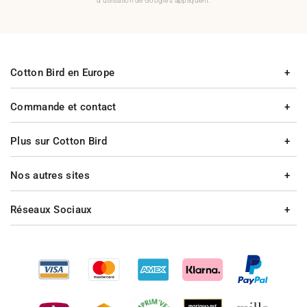
d'utilisation de Google s'appliquent.
Cotton Bird en Europe
Commande et contact
Plus sur Cotton Bird
Nos autres sites
Réseaux Sociaux