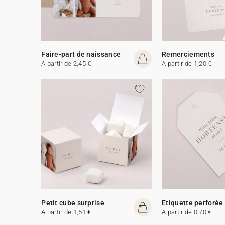
Faire-part de naissance
Remerciements
A partir de 2,45 €
A partir de 1,20 €
Petit cube surprise
Etiquette perforée
A partir de 1,51 €
A partir de 0,70 €