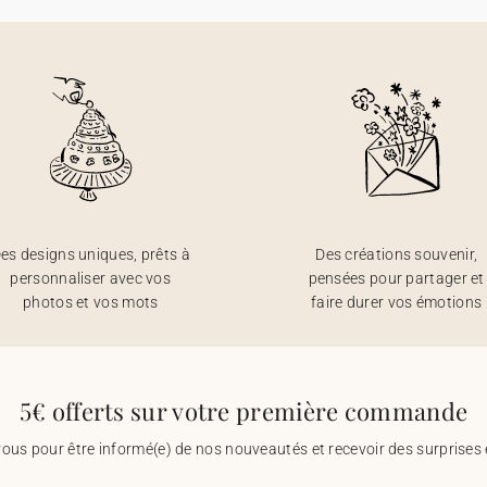
es designs uniques, prêts à
Des créations souvenir,
personnaliser avec vos
pensées pour partager et
photos et vos mots
faire durer vos émotions
5€ offerts sur votre première commande
vous pour être informé(e) de nos nouveautés et recevoir des surprises 