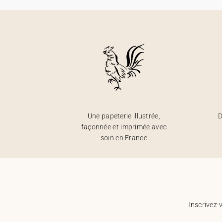
Une papeterie illustrée,
D
façonnée et imprimée avec
soin en France
Inscrivez-