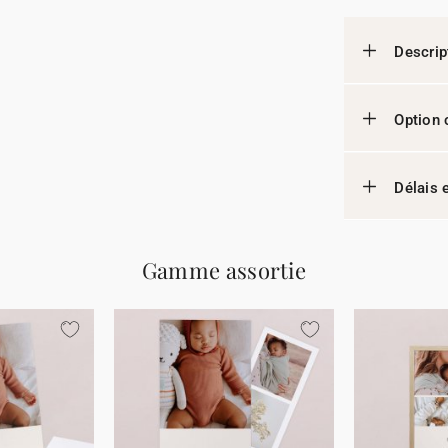
Descrip
Option 
Délais e
Gamme assortie