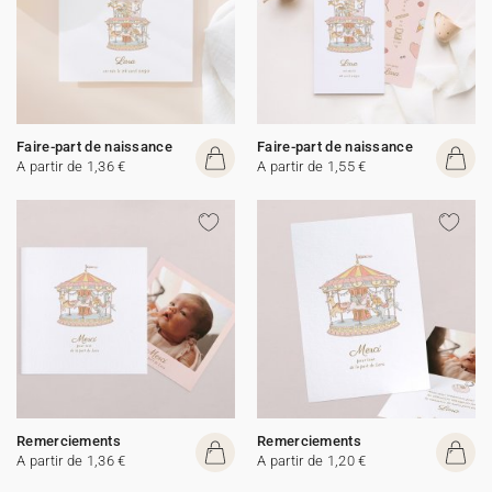
Faire-part de naissance
Faire-part de naissance
A partir de 1,36 €
A partir de 1,55 €
Remerciements
Remerciements
A partir de 1,36 €
A partir de 1,20 €