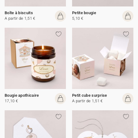
Boîte à biscuits
Petite bougie
A partir de 1,51 €
5,10 €
Bougie apothicaire
Petit cube surprise
17,10 €
A partir de 1,51 €