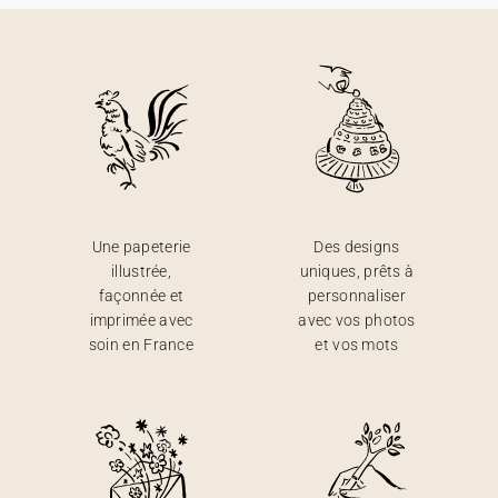
Une papeterie
Des designs
illustrée,
uniques, prêts à
façonnée et
personnaliser
imprimée avec
avec vos photos
soin en France
et vos mots