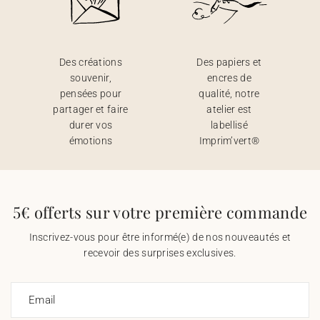
Des créations
Des papiers et
souvenir,
encres de
pensées pour
qualité, notre
partager et faire
atelier est
durer vos
labellisé
émotions
Imprim’vert®
5€ offerts sur votre première commande
Inscrivez-vous pour être informé(e) de nos nouveautés et
recevoir des surprises exclusives.
Email