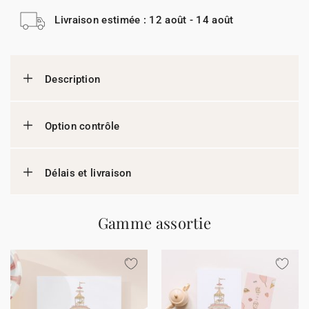
Livraison estimée : 12 août - 14 août
Description
Option contrôle
Délais et livraison
Gamme assortie