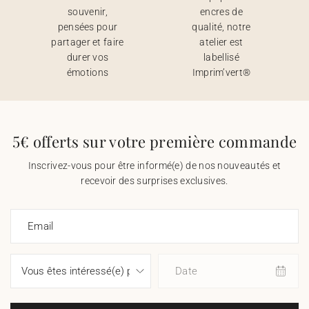
souvenir,
encres de
pensées pour
qualité, notre
partager et faire
atelier est
durer vos
labellisé
émotions
Imprim’vert®
5€ offerts sur votre première commande
Inscrivez-vous pour être informé(e) de nos nouveautés et
recevoir des surprises exclusives.
Email
Date