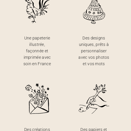
Une papeterie
Des designs
illustrée,
uniques, prêts à
façonnée et
personnaliser
imprimée avec
avec vos photos
soin en France
et vos mots
Des créations
Des papiers et