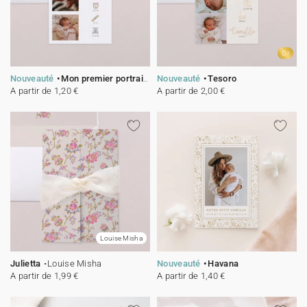
Or
Nouveauté
Mon premier portrait - rose
Nouveauté
Tesoro
A partir de 1,20 €
A partir de 2,00 €
Louise Misha
Julietta
Louise Misha
Nouveauté
Havana
A partir de 1,99 €
A partir de 1,40 €