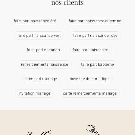
nos clients
faire part naissance été
faire part naissance automne
faire part naissance vert
faire part naissance rose
faire-part et cartes
faire part naissance
remerciements naissance
faire part baptême
faire part mariage
save the date mariage
invitation mariage
carte remerciements mariage