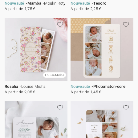
Nouveauté
Mamba
Moulin Roty
Nouveauté
Tesoro
A partir de 1,75 €
A partir de 2,25 €
Louise Misha
Rosalia
Louise Misha
Nouveauté
Photomaton-ocre
A partir de 2,05 €
A partir de 1,45 €