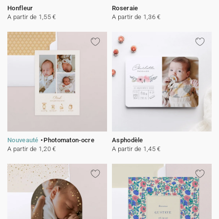
Honfleur
Roseraie
A partir de 1,55 €
A partir de 1,36 €
Nouveauté
Photomaton-ocre
Asphodèle
A partir de 1,20 €
A partir de 1,45 €