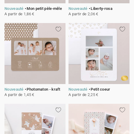
Nouveauté
Mon petit pèle-mêle
Nouveauté
Liberty-rosa
A partir de 1,86 €
A partir de 2,06 €
Or
Nouveauté
Photomaton - kraft
Nouveauté
Petit coeur
A partir de 1,45 €
A partir de 2,25 €