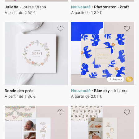
Julietta
Louise Misha
Nouveauté
Photomaton - kraft
A partir de 2,65 €
A partir de 1,39 €
Johanna
Or
Ronde des prés
Nouveauté
Blue sky
Johanna
A partir de 1,36 €
A partir de 2,01 €