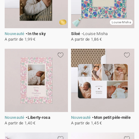
Or
Louise Misha
Nouveauté
In the sky
Siloé
Louise Misha
A partir de 1,99 €
A partir de 1,86 €
Nouveauté
Liberty-rosa
Nouveauté
Mon petit pèle-mêle
A partir de 1,40 €
A partir de 1,45 €