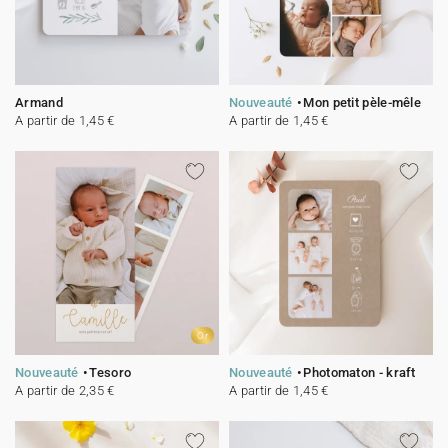
Armand
Nouveauté
Mon petit pèle-mêle
A partir de 1,45 €
A partir de 1,45 €
Or
Nouveauté
Tesoro
Nouveauté
Photomaton - kraft
A partir de 2,35 €
A partir de 1,45 €