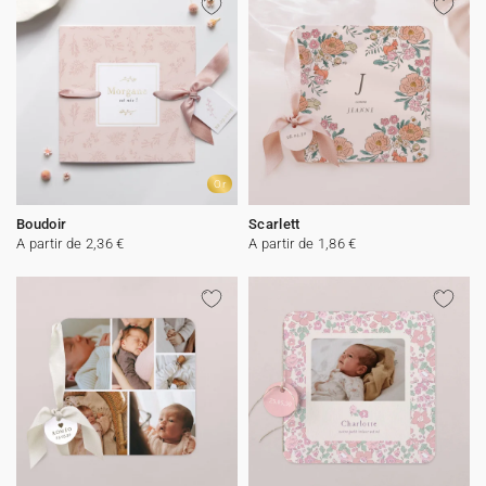
Or
Boudoir
Scarlett
A partir de 2,36 €
A partir de 1,86 €