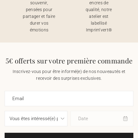
souvenir,
encres de
pensées pour
qualité, notre
partager et faire
atelier est
durer vos
labellisé
émotions
Imprim’vert®
5€ offerts sur votre première commande
Inscrivez-vous pour être informé(e) de nos nouveautés et
recevoir des surprises exclusives.
Email
Date