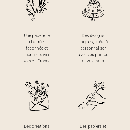
Une papeterie
Des designs
illustrée,
uniques, prêts à
façonnée et
personnaliser
imprimée avec
avec vos photos
soin en France
et vos mots
Des créations
Des papiers et