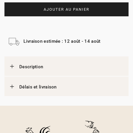
AJOUTER AU PANIER
Livraison estimée : 12 août - 14 août
Description
Délais et livraison