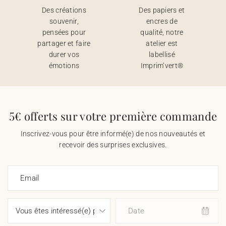
Des créations
Des papiers et
souvenir,
encres de
pensées pour
qualité, notre
partager et faire
atelier est
durer vos
labellisé
émotions
Imprim’vert®
5€ offerts sur votre première commande
Inscrivez-vous pour être informé(e) de nos nouveautés et
recevoir des surprises exclusives.
Email
Date