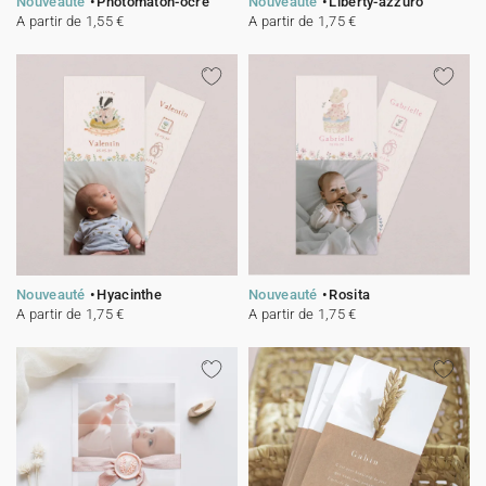
Nouveauté
Photomaton-ocre
Nouveauté
Liberty-azzuro
A partir de 1,55 €
A partir de 1,75 €
Nouveauté
Hyacinthe
Nouveauté
Rosita
A partir de 1,75 €
A partir de 1,75 €