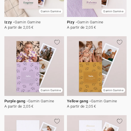
Gamin Gamine
Gamin Gamine
Izzy
Gamin Gamine
Pizy
Gamin Gamine
A partir de 2,05 €
A partir de 2,05 €
Gamin Gamine
Gamin Gamine
Purple gang
Gamin Gamine
Yellow gang
Gamin Gamine
A partir de 2,05 €
A partir de 2,05 €