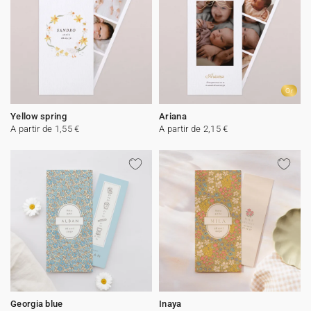
Or
Yellow spring
Ariana
A partir de 1,55 €
A partir de 2,15 €
Georgia blue
Inaya