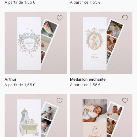
A partir de 1,55 €
A partir de 1,55 €
Arthur
Médaillon enchanté
A partir de 1,55 €
A partir de 1,55 €