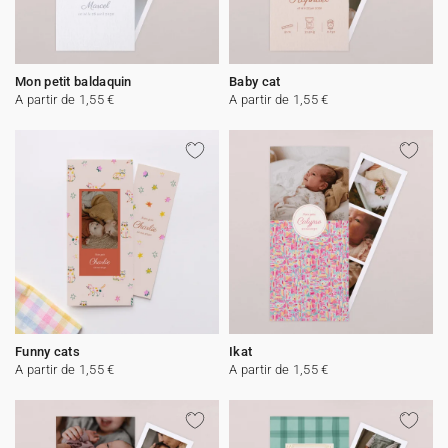
Mon petit baldaquin
Baby cat
A partir de 1,55 €
A partir de 1,55 €
Funny cats
Ikat
A partir de 1,55 €
A partir de 1,55 €