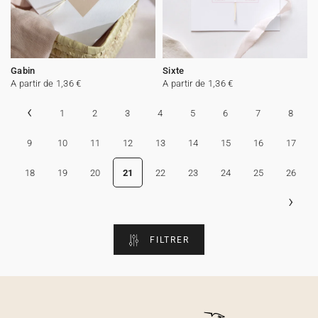
Gabin
Sixte
A partir de 1,36 €
A partir de 1,36 €
‹
1
2
3
4
5
6
7
8
9
10
11
12
13
14
15
16
17
18
19
20
21
22
23
24
25
26
›
FILTRER