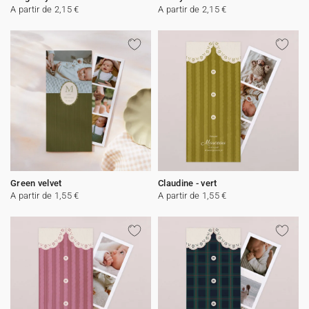
A partir de 2,15 €
A partir de 2,15 €
Green velvet
Claudine - vert
A partir de 1,55 €
A partir de 1,55 €