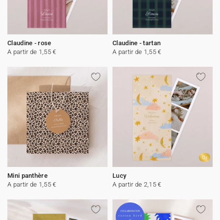
Claudine - rose
Claudine - tartan
A partir de 1,55 €
A partir de 1,55 €
Or
Mini panthère
Lucy
A partir de 1,55 €
A partir de 2,15 €