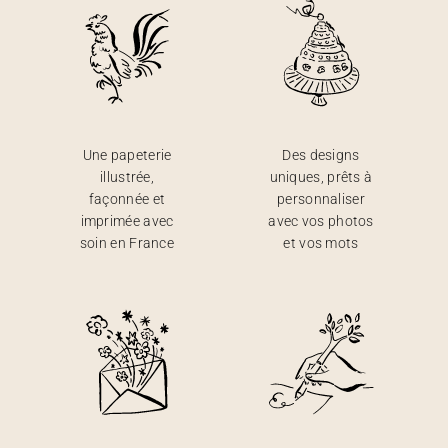
Une papeterie
Des designs
illustrée,
uniques, prêts à
façonnée et
personnaliser
imprimée avec
avec vos photos
soin en France
et vos mots