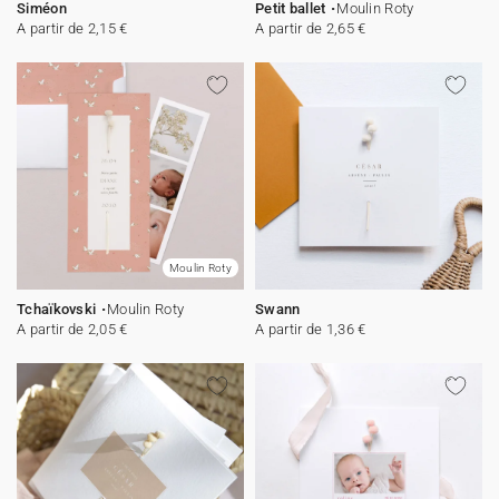
Siméon
Petit ballet
Moulin Roty
A partir de 2,15 €
A partir de 2,65 €
Moulin Roty
Tchaïkovski
Moulin Roty
Swann
A partir de 2,05 €
A partir de 1,36 €