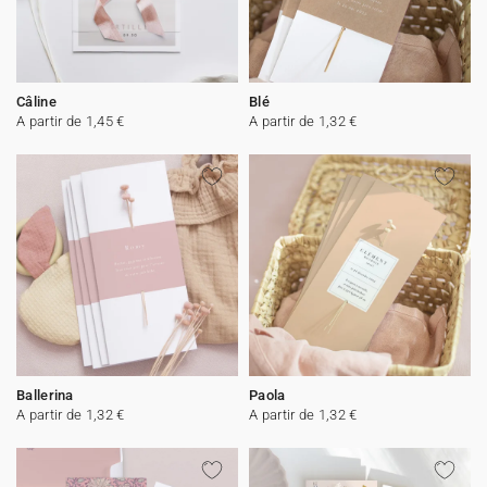
Câline
Blé
A partir de 1,45 €
A partir de 1,32 €
Ballerina
Paola
A partir de 1,32 €
A partir de 1,32 €