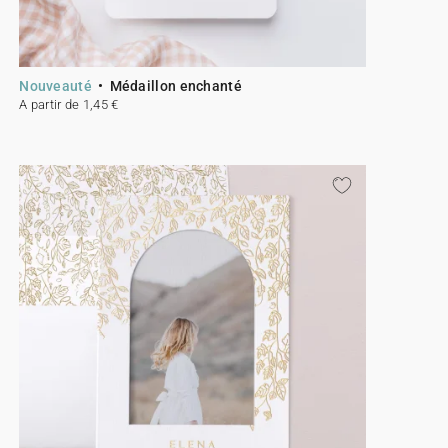
Nouveauté
Médaillon enchanté
A partir de 1,45 €