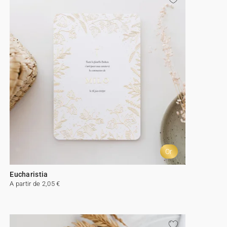
Or
Eucharistia
A partir de 2,05 €