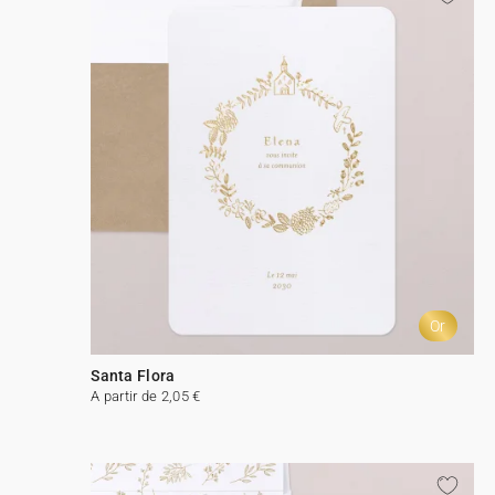
Or
Santa Flora
A partir de 2,05 €