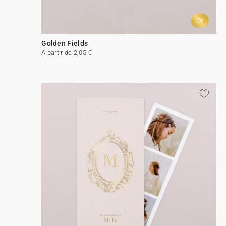
Or
Golden Fields
A partir de 2,05 €