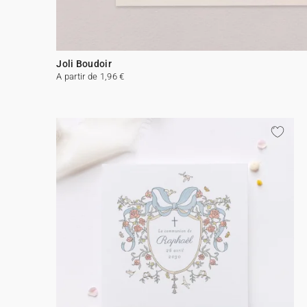
Joli Boudoir
A partir de 1,96 €