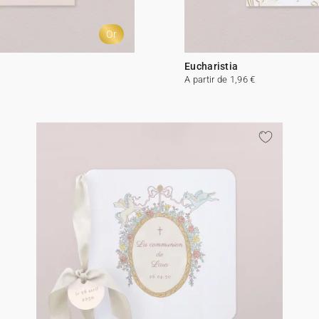
Or
Eucharistia
A partir de 1,96 €