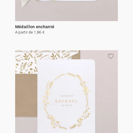
Médaillon enchanté
A partir de 1,86 €