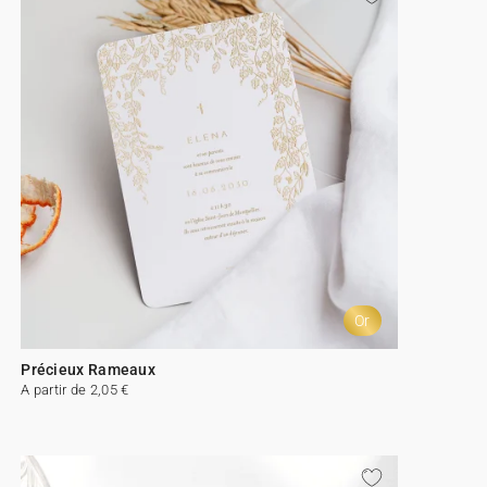
Or
Précieux Rameaux
A partir de 2,05 €