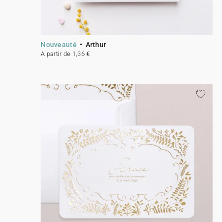
Nouveauté
Arthur
A partir de 1,36 €