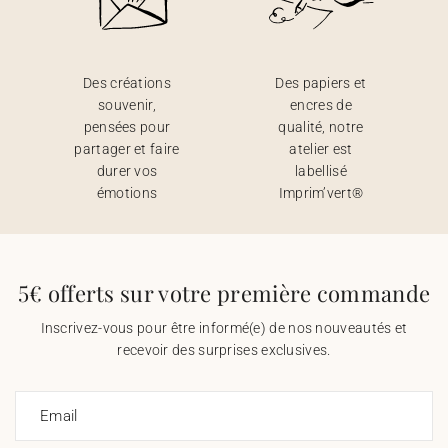
Des créations
Des papiers et
souvenir,
encres de
pensées pour
qualité, notre
partager et faire
atelier est
durer vos
labellisé
émotions
Imprim’vert®
5€ offerts sur votre première commande
Inscrivez-vous pour être informé(e) de nos nouveautés et
recevoir des surprises exclusives.
Email