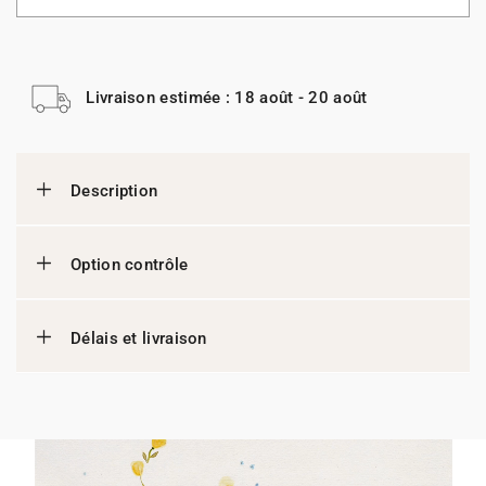
Livraison estimée : 18 août - 20 août
Description
Option contrôle
Délais et livraison