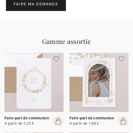
FAIRE MA DEMANDE
Gamme assortie
Faire-part de communion
Faire-part de communion
A partir de 2,05 €
A partir de 1,88 €