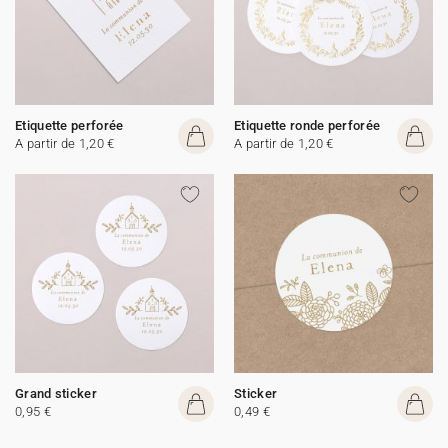
Etiquette perforée
Etiquette ronde perforée
A partir de 1,20 €
A partir de 1,20 €
Grand sticker
Sticker
0,95 €
0,49 €