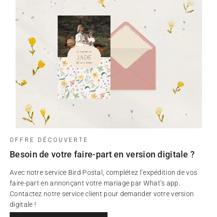
OFFRE DÉCOUVERTE
Besoin de votre faire-part en version digitale ?
Avec notre service Bird Postal, complétez l’expédition de vos
faire-part en annonçant votre mariage par What’s app.
Contactez notre service client pour demander votre version
digitale !