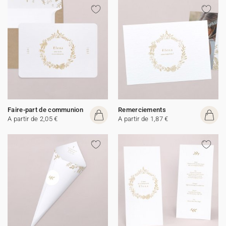
Faire-part de communion
Remerciements
A partir de 2,05 €
A partir de 1,87 €