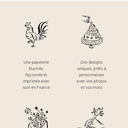
Une papeterie
Des designs
illustrée,
uniques, prêts à
façonnée et
personnaliser
imprimée avec
avec vos photos
soin en France
et vos mots