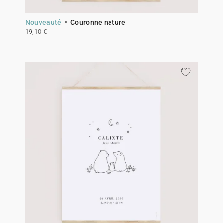
Nouveauté
Couronne nature
19,10 €