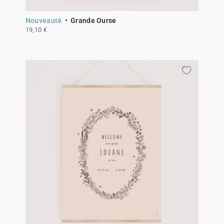
Nouveauté
Grande Ourse
19,10 €