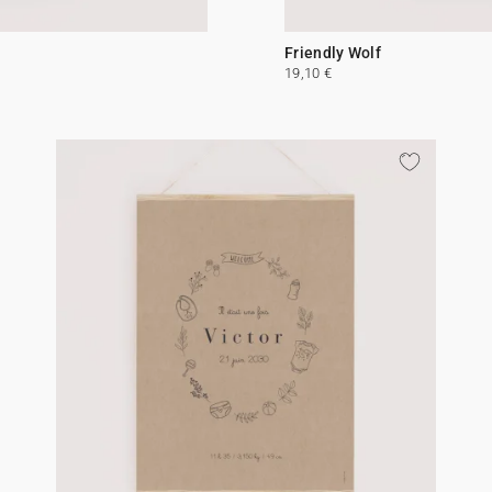
Friendly Wolf
19,10 €