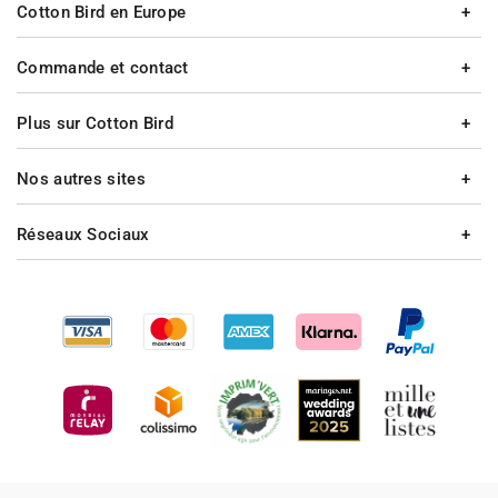
Cotton Bird en Europe
Commande et contact
Plus sur Cotton Bird
Nos autres sites
Réseaux Sociaux