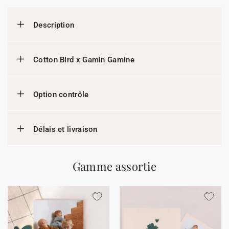
Description
Cotton Bird x Gamin Gamine
Option contrôle
Délais et livraison
Gamme assortie