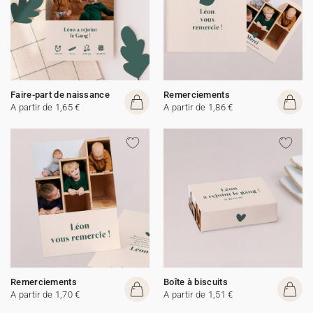
Faire-part de naissance
Remerciements
A partir de 1,65 €
A partir de 1,86 €
Remerciements
Boîte à biscuits
A partir de 1,70 €
A partir de 1,51 €