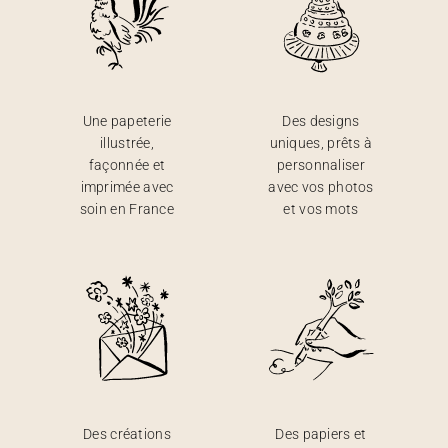
Une papeterie
Des designs
illustrée,
uniques, prêts à
façonnée et
personnaliser
imprimée avec
avec vos photos
soin en France
et vos mots
Des créations
Des papiers et