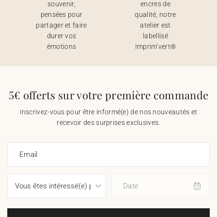
souvenir,
encres de
pensées pour
qualité, notre
partager et faire
atelier est
durer vos
labellisé
émotions
Imprim’vert®
5€ offerts sur votre première commande
Inscrivez-vous pour être informé(e) de nos nouveautés et
recevoir des surprises exclusives.
Email
Date